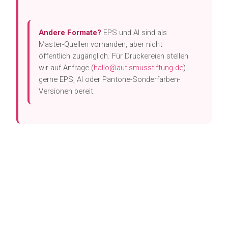
Andere Formate?
EPS und AI sind als
Master-Quellen vorhanden, aber nicht
öffentlich zugänglich. Für Druckereien stellen
wir auf Anfrage (
hallo@autismusstiftung.de
)
gerne EPS, AI oder Pantone-Sonderfarben-
Versionen bereit.