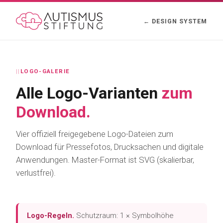
← DESIGN SYSTEM
LOGO-GALERIE
Alle Logo-Varianten
zum
Download.
Vier offiziell freigegebene Logo-Dateien zum
Download für Pressefotos, Drucksachen und digitale
Anwendungen. Master-Format ist SVG (skalierbar,
verlustfrei).
Logo-Regeln.
Schutzraum: 1 × Symbolhöhe