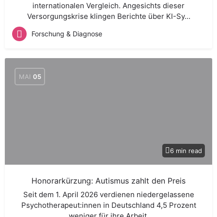
internationalen Vergleich. Angesichts dieser
Versorgungskrise klingen Berichte über KI-Sy…
Forschung & Diagnose
MAI
05
6 min read
Honorarkürzung: Autismus zahlt den Preis
Seit dem 1. April 2026 verdienen niedergelassene
Psychotherapeut:innen in Deutschland 4,5 Prozent
weniger für ihre Arbeit.