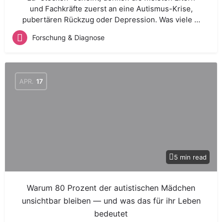
und Fachkräfte zuerst an eine Autismus-Krise,
pubertären Rückzug oder Depression. Was viele …
Forschung & Diagnose
APR.
17
5 min read
Warum 80 Prozent der autistischen Mädchen
unsichtbar bleiben — und was das für ihr Leben
bedeutet