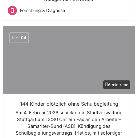
Forschung & Diagnose
MAI
04
6 min read
144 Kinder plötzlich ohne Schulbegleitung
Am 4. Februar 2026 schickte die Stadtverwaltung
Stuttgart um 13:30 Uhr ein Fax an den Arbeiter-
Samariter-Bund (ASB): Kündigung des
Schulbegleitungsvertrags, fristlos, mit sofortiger