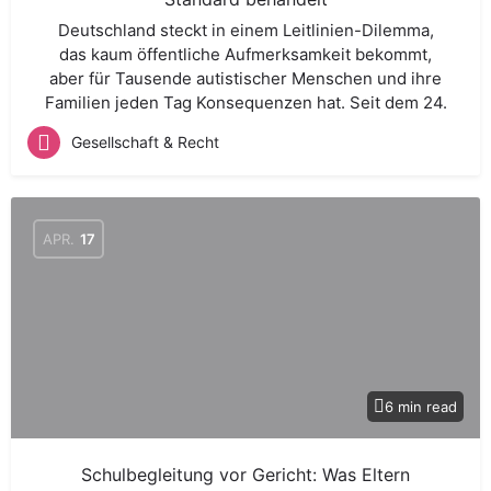
Deutschland steckt in einem Leitlinien-Dilemma,
das kaum öffentliche Aufmerksamkeit bekommt,
aber für Tausende autistischer Menschen und ihre
Familien jeden Tag Konsequenzen hat. Seit dem 24.
Gesellschaft & Recht
APR.
17
6 min read
Schulbegleitung vor Gericht: Was Eltern