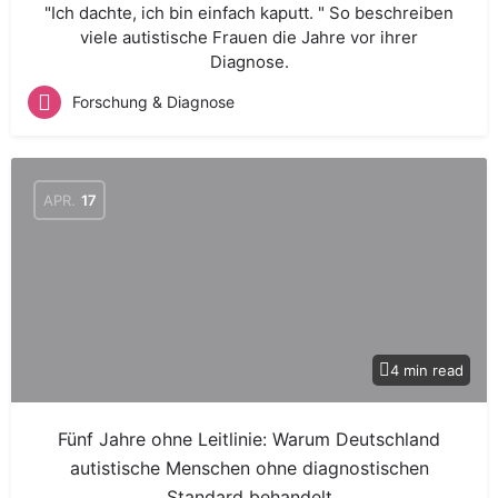
"Ich dachte, ich bin einfach kaputt. " So beschreiben
viele autistische Frauen die Jahre vor ihrer
Diagnose.
Forschung & Diagnose
APR.
17
4 min read
Fünf Jahre ohne Leitlinie: Warum Deutschland
autistische Menschen ohne diagnostischen
Standard behandelt