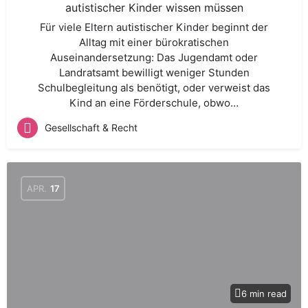
autistischer Kinder wissen müssen
Für viele Eltern autistischer Kinder beginnt der
Alltag mit einer bürokratischen
Auseinandersetzung: Das Jugendamt oder
Landratsamt bewilligt weniger Stunden
Schulbegleitung als benötigt, oder verweist das
Kind an eine Förderschule, obwo…
Gesellschaft & Recht
APR.
17
6 min read