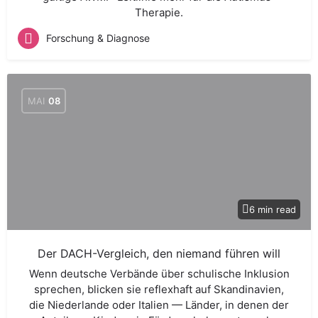
Therapie.
Forschung & Diagnose
MAI
08
6 min read
Der DACH-Vergleich, den niemand führen will
Wenn deutsche Verbände über schulische Inklusion
sprechen, blicken sie reflexhaft auf Skandinavien,
die Niederlande oder Italien — Länder, in denen der