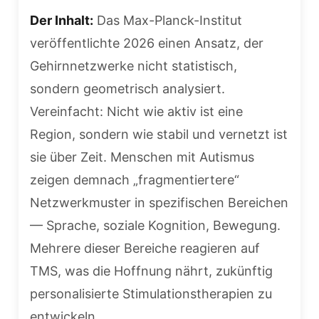
Der Inhalt:
Das Max-Planck-Institut
veröffentlichte 2026 einen Ansatz, der
Gehirnnetzwerke nicht statistisch,
sondern geometrisch analysiert.
Vereinfacht: Nicht wie aktiv ist eine
Region, sondern wie stabil und vernetzt ist
sie über Zeit. Menschen mit Autismus
zeigen demnach „fragmentiertere“
Netzwerkmuster in spezifischen Bereichen
— Sprache, soziale Kognition, Bewegung.
Mehrere dieser Bereiche reagieren auf
TMS, was die Hoffnung nährt, zukünftig
personalisierte Stimulationstherapien zu
entwickeln.