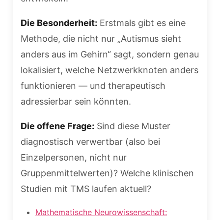
Die Besonderheit:
Erstmals gibt es eine
Methode, die nicht nur „Autismus sieht
anders aus im Gehirn“ sagt, sondern genau
lokalisiert, welche Netzwerkknoten anders
funktionieren — und therapeutisch
adressierbar sein könnten.
Die offene Frage:
Sind diese Muster
diagnostisch verwertbar (also bei
Einzelpersonen, nicht nur
Gruppenmittelwerten)? Welche klinischen
Studien mit TMS laufen aktuell?
Mathematische Neurowissenschaft: