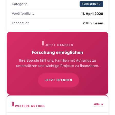
Kategorie
FORSCHUNG
Veröffentlicht
11. April 2026
Lesedauer
2 Min. Lesen
JETZT HANDELN
Forschung ermöglichen
Ihre Spende hilft uns, Familien mit Autismus zu
unterstützen und wichtige Projekte zu finanzieren.
JETZT SPENDEN
Alle →
WEITERE ARTIKEL