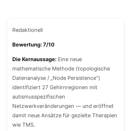
Redaktionell
Bewertung: 7/10
Die Kernaussage:
Eine neue
mathematische Methode (topologische
Datenanalyse / „Node Persistence“)
identifiziert 27 Gehirnregionen mit
autismusspezifischen
Netzwerkveränderungen — und eröffnet
damit neue Ansätze für gezielte Therapien
wie TMS.