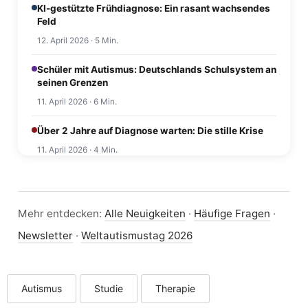
KI-gestützte Frühdiagnose: Ein rasant wachsendes
Feld
12. April 2026 · 5 Min.
Schüler mit Autismus: Deutschlands Schulsystem an
seinen Grenzen
11. April 2026 · 6 Min.
Über 2 Jahre auf Diagnose warten: Die stille Krise
11. April 2026 · 4 Min.
Mehr entdecken:
Alle Neuigkeiten
·
Häufige Fragen
·
Newsletter
·
Weltautismustag 2026
Autismus
Studie
Therapie