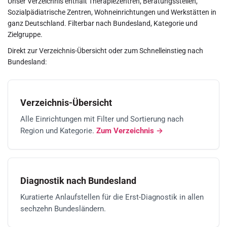
Unser Verzeichnis enthält Therapiezentren, Beratungsstellen,
Sozialpädiatrische Zentren, Wohneinrichtungen und Werkstätten in
ganz Deutschland. Filterbar nach Bundesland, Kategorie und
Zielgruppe.
Direkt zur Verzeichnis-Übersicht oder zum Schnelleinstieg nach
Bundesland:
Verzeichnis-Übersicht
Alle Einrichtungen mit Filter und Sortierung nach
Region und Kategorie.
Zum Verzeichnis →
Diagnostik nach Bundesland
Kuratierte Anlaufstellen für die Erst-Diagnostik in allen
sechzehn Bundesländern.