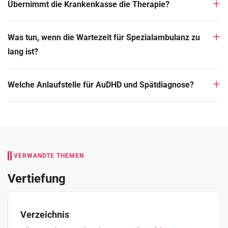
Übernimmt die Krankenkasse die Therapie?
Was tun, wenn die Wartezeit für Spezialambulanz zu
lang ist?
Welche Anlaufstelle für AuDHD und Spätdiagnose?
VERWANDTE THEMEN
Vertiefung
Verzeichnis