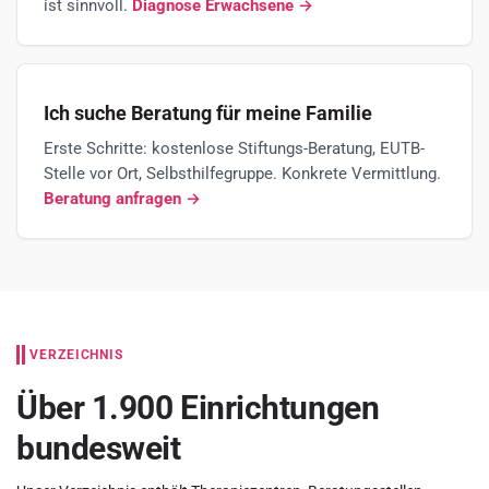
ist sinnvoll.
Diagnose Erwachsene →
Ich suche Beratung für meine Familie
Erste Schritte: kostenlose Stiftungs-Beratung, EUTB-
Stelle vor Ort, Selbsthilfegruppe. Konkrete Vermittlung.
Beratung anfragen →
VERZEICHNIS
Über 1.900 Einrichtungen
bundesweit