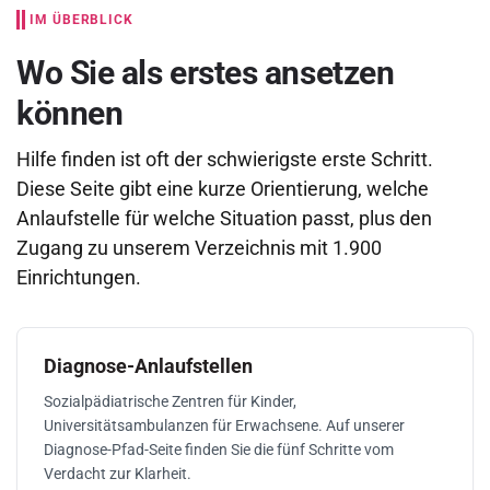
IM ÜBERBLICK
Wo Sie als erstes ansetzen
können
Hilfe finden ist oft der schwierigste erste Schritt.
Diese Seite gibt eine kurze Orientierung, welche
Anlaufstelle für welche Situation passt, plus den
Zugang zu unserem Verzeichnis mit 1.900
Einrichtungen.
Diagnose-Anlaufstellen
Sozialpädiatrische Zentren für Kinder,
Universitätsambulanzen für Erwachsene. Auf unserer
Diagnose-Pfad-Seite finden Sie die fünf Schritte vom
Verdacht zur Klarheit.