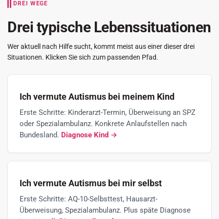
DREI WEGE
Drei typische Lebenssituationen
Wer aktuell nach Hilfe sucht, kommt meist aus einer dieser drei
Situationen. Klicken Sie sich zum passenden Pfad.
Ich vermute Autismus bei meinem Kind
Erste Schritte: Kinderarzt-Termin, Überweisung an SPZ
oder Spezialambulanz. Konkrete Anlaufstellen nach
Bundesland.
Diagnose Kind →
Ich vermute Autismus bei mir selbst
Erste Schritte: AQ-10-Selbsttest, Hausarzt-
Überweisung, Spezialambulanz. Plus späte Diagnose