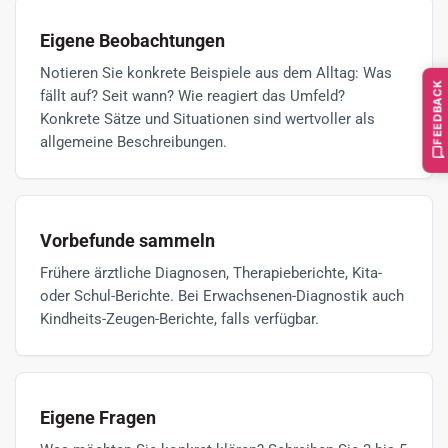
Eigene Beobachtungen
Notieren Sie konkrete Beispiele aus dem Alltag: Was
FEEDBACK
fällt auf? Seit wann? Wie reagiert das Umfeld?
Konkrete Sätze und Situationen sind wertvoller als
allgemeine Beschreibungen.
Vorbefunde sammeln
Frühere ärztliche Diagnosen, Therapieberichte, Kita-
oder Schul-Berichte. Bei Erwachsenen-Diagnostik auch
Kindheits-Zeugen-Berichte, falls verfügbar.
Eigene Fragen