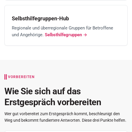
Selbsthilfegruppen-Hub
Regionale und überregionale Gruppen für Betroffene
und Angehörige.
Selbsthilfegruppen →
VORBEREITEN
Wie Sie sich auf das
Erstgespräch vorbereiten
Wer gut vorbereitet zum Erstgespräch kommt, beschleunigt den
Weg und bekommt fundiertere Antworten. Diese drei Punkte helfen.