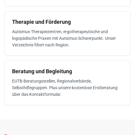
Therapie und Förderung
Autismus-Therapiezentren, ergotherapeutische und
logopädische Praxen mit Autismus-Schwerpunkt. Unser
Verzeichnis filtert nach Region.
Beratung und Begleitung
EUTB-Beratungsstellen, Regional­verbände,
Selbsthilfegruppen. Plus unsere kostenlose Erstberatung
über das Kontaktformular.