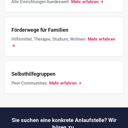
Alle Einrichtungen bundesweit.
Mehr erfahren →
Förderwege für Familien
Hilfsmittel, Therapie, Studium, Wohnen.
Mehr erfahren
→
Selbsthilfegruppen
Peer-Communities.
Mehr erfahren →
Sie suchen eine konkrete Anlaufstelle? Wir
hören zu.