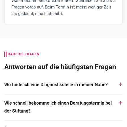
Was möchten Sie konkret klären? Schreiben Sie 3 bis 5
Fragen vorab auf. Beim Termin ist meist weniger Zeit
als gedacht, eine Liste hilft.
HÄUFIGE FRAGEN
Antworten auf die häufigsten Fragen
Wo finde ich eine Diagnostikstelle in meiner Nähe?
Wie schnell bekomme ich einen Beratungstermin bei
der Stiftung?