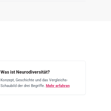
Was ist Neurodiversität?
Konzept, Geschichte und das Vergleichs-
Schaubild der drei Begriffe.
Mehr erfahren