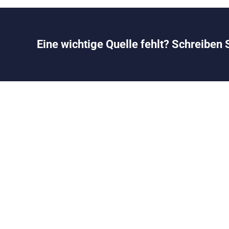
Eine wichtige Quelle fehlt? Schreiben 