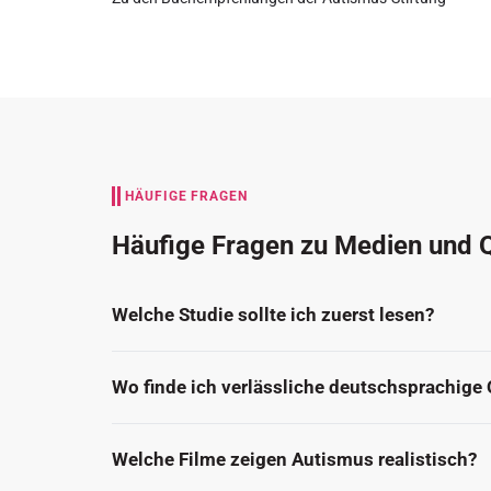
HÄUFIGE FRAGEN
Häufige Fragen zu Medien und 
Welche Studie sollte ich zuerst lesen?
Wo finde ich verlässliche deutschsprachige 
Welche Filme zeigen Autismus realistisch?