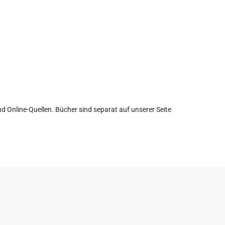
d Online-Quellen. Bücher sind separat auf unserer Seite