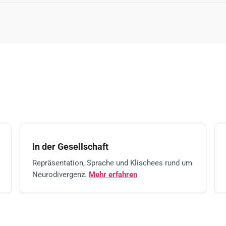
In der Gesellschaft
Repräsentation, Sprache und Klischees rund um
Neurodivergenz.
Mehr erfahren