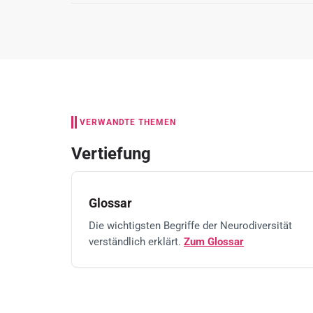
VERWANDTE THEMEN
Vertiefung
Glossar
Die wichtigsten Begriffe der Neurodiversität
verständlich erklärt.
Zum Glossar