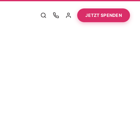
JETZT SPENDEN