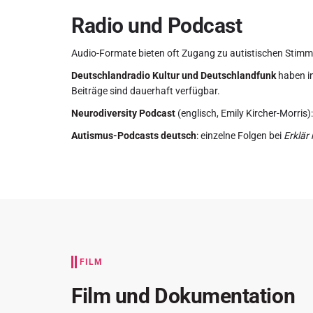
Radio und Podcast
Audio-Formate bieten oft Zugang zu autistischen Stimm
Deutschlandradio Kultur und Deutschlandfunk
haben in
Beiträge sind dauerhaft verfügbar.
Neurodiversity Podcast
(englisch, Emily Kircher-Morris
Autismus-Podcasts deutsch
: einzelne Folgen bei
Erklär 
FILM
Film und Dokumentation