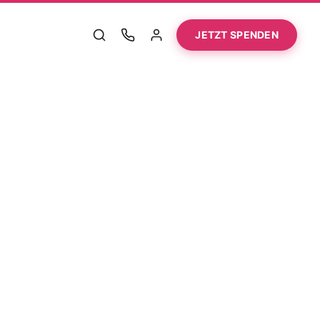
JETZT SPENDEN