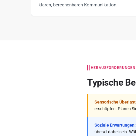
klaren, berechenbaren Kommunikation.
HERAUSFORDERUNGEN
Typische Be
Sensorische Überlast
erschöpfen. Planen Si
Soziale Erwartungen:
überall dabei sein. Wä