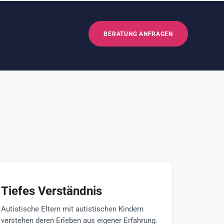
BERATUNG ANFRAGEN
Tiefes Verständnis
Autistische Eltern mit autistischen Kindern
verstehen deren Erleben aus eigener Erfahrung.