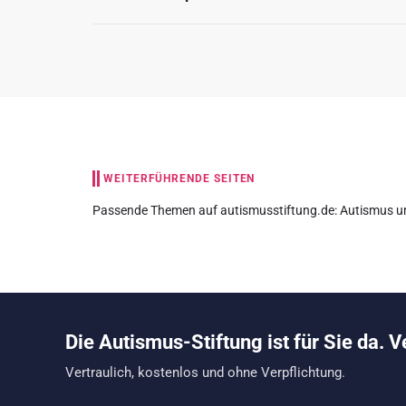
WEITERFÜHRENDE SEITEN
Passende Themen auf autismusstiftung.de:
Autismus u
Die Autismus-Stiftung ist für Sie da. V
Vertraulich, kostenlos und ohne Verpflichtung.