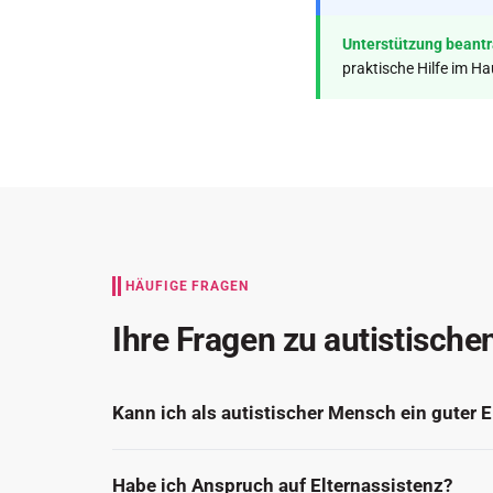
Unterstützung beant
praktische Hilfe im Ha
HÄUFIGE FRAGEN
Ihre Fragen zu autistischen
Kann ich als autistischer Mensch ein guter El
Habe ich Anspruch auf Elternassistenz?