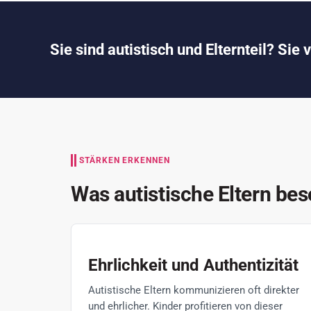
Sie sind autistisch und Elternteil? Sie
STÄRKEN ERKENNEN
Was autistische Eltern be
Ehrlichkeit und Authentizität
Autistische Eltern kommunizieren oft direkter
und ehrlicher. Kinder profitieren von dieser