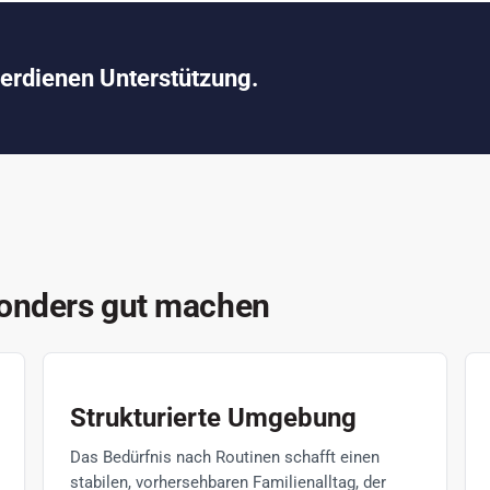
 verdienen Unterstützung.
sonders gut machen
Strukturierte Umgebung
Das Bedürfnis nach Routinen schafft einen
stabilen, vorhersehbaren Familienalltag, der