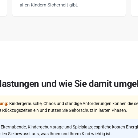
allen Kindern Sicherheit gibt.
lastungen und wie Sie damit umg
ung:
Kindergeräusche, Chaos und ständige Anforderungen können die se
e Rückzugszeiten ein und nutzen Sie Gehörschutz in lauten Phasen.
Elternabende, Kindergeburtstage und Spielplatzgespräche kosten Energi
hlen Sie bewusst aus, was Ihnen und Ihrem Kind wichtig ist.