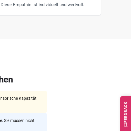
Diese Empathie ist individuell und wertvoll.
ehen
nsorische Kapazität
FEEDBACK
e. Sie müssen nicht