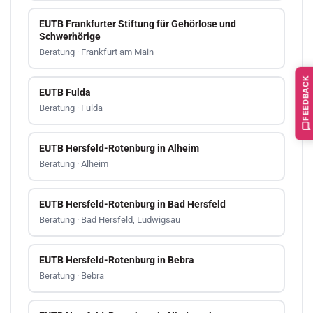
EUTB Frankfurter Stiftung für Gehörlose und
Schwerhörige
Beratung · Frankfurt am Main
FEEDBACK
EUTB Fulda
Beratung · Fulda
EUTB Hersfeld-Rotenburg in Alheim
Beratung · Alheim
EUTB Hersfeld-Rotenburg in Bad Hersfeld
Beratung · Bad Hersfeld, Ludwigsau
EUTB Hersfeld-Rotenburg in Bebra
Beratung · Bebra