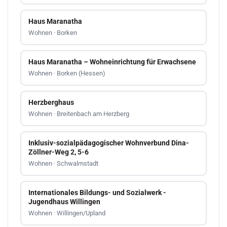
Haus Maranatha
Wohnen · Borken
Haus Maranatha – Wohneinrichtung für Erwachsene
Wohnen · Borken (Hessen)
Herzberghaus
Wohnen · Breitenbach am Herzberg
Inklusiv-sozialpädagogischer Wohnverbund Dina-
Zöllner-Weg 2, 5-6
Wohnen · Schwalmstadt
Internationales Bildungs- und Sozialwerk -
Jugendhaus Willingen
Wohnen · Willingen/Upland