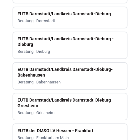
EUTB Darmstadt/Landkreis Darmstadt-Dieburg
Beratung · Darmstadt
EUTB Darmstadt/Landkreis Darmstadt-Dieburg -
Dieburg
Beratung · Dieburg
EUTB Darmstadt/Landkreis Darmstadt-Dieburg-
Babenhausen
Beratung · Babenhausen
EUTB Darmstadt/Landkreis Darmstadt-Dieburg-
Griesheim
Beratung · Griesheim
EUTB der DMSG LV Hessen - Frankfurt
Beratung · Frankfurt am Main