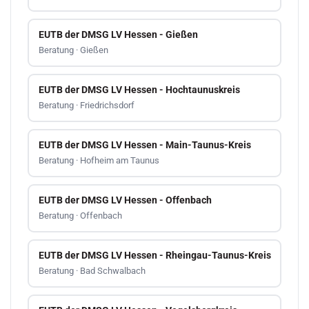
EUTB der DMSG LV Hessen - Gießen
Beratung · Gießen
EUTB der DMSG LV Hessen - Hochtaunuskreis
Beratung · Friedrichsdorf
EUTB der DMSG LV Hessen - Main-Taunus-Kreis
Beratung · Hofheim am Taunus
EUTB der DMSG LV Hessen - Offenbach
Beratung · Offenbach
EUTB der DMSG LV Hessen - Rheingau-Taunus-Kreis
Beratung · Bad Schwalbach