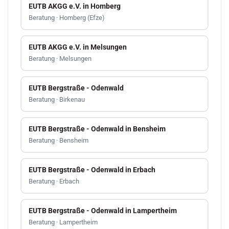
EUTB AKGG e.V. in Homberg
Beratung · Homberg (Efze)
EUTB AKGG e.V. in Melsungen
Beratung · Melsungen
EUTB Bergstraße - Odenwald
Beratung · Birkenau
EUTB Bergstraße - Odenwald in Bensheim
Beratung · Bensheim
EUTB Bergstraße - Odenwald in Erbach
Beratung · Erbach
EUTB Bergstraße - Odenwald in Lampertheim
Beratung · Lampertheim