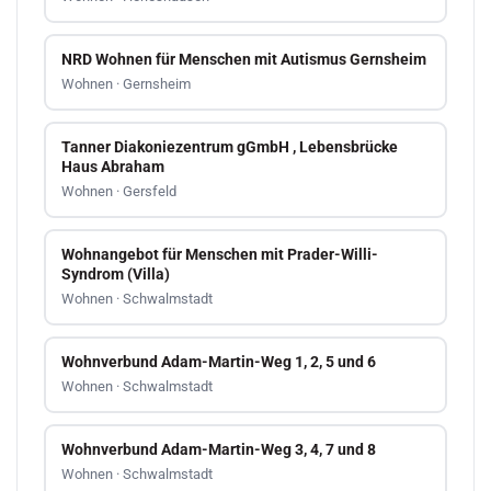
NRD Wohnen für Menschen mit Autismus Gernsheim
Wohnen · Gernsheim
Tanner Diakoniezentrum gGmbH , Lebensbrücke
Haus Abraham
Wohnen · Gersfeld
Wohnangebot für Menschen mit Prader-Willi-
Syndrom (Villa)
Wohnen · Schwalmstadt
Wohnverbund Adam-Martin-Weg 1, 2, 5 und 6
Wohnen · Schwalmstadt
Wohnverbund Adam-Martin-Weg 3, 4, 7 und 8
Wohnen · Schwalmstadt