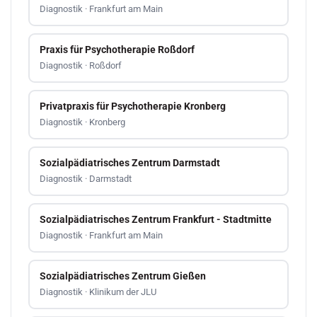
Diagnostik · Frankfurt am Main
Praxis für Psychotherapie Roßdorf
Diagnostik · Roßdorf
Privatpraxis für Psychotherapie Kronberg
Diagnostik · Kronberg
Sozialpädiatrisches Zentrum Darmstadt
Diagnostik · Darmstadt
Sozialpädiatrisches Zentrum Frankfurt - Stadtmitte
Diagnostik · Frankfurt am Main
Sozialpädiatrisches Zentrum Gießen
Diagnostik · Klinikum der JLU