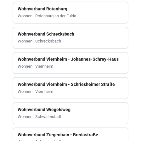
Wohnverbund Rotenburg
Wohnen · Rotenburg an der Fulda
Wohnverbund Schrecksbach
Wohnen · Schrecksbach
Wohnverbund Viernheim - Johannes-Schrey-Haus
Wohnen · Viernheim
Wohnverbund Viernheim - Schriesheimer Straße
Wohnen · Viernheim
Wohnverbund Wiegelsweg
Wohnen · Schwalmstadt
Wohnverbund Ziegenhain - Bredastraße