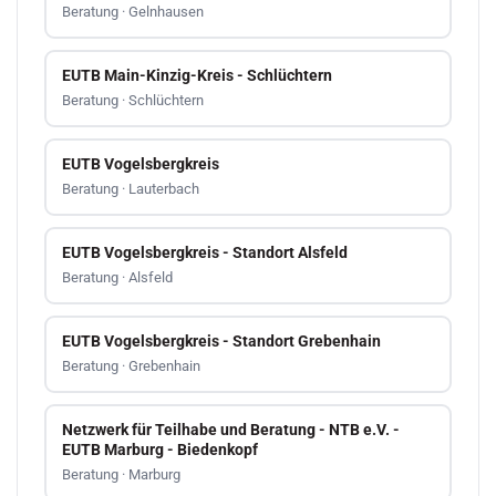
Beratung · Gelnhausen
EUTB Main-Kinzig-Kreis - Schlüchtern
Beratung · Schlüchtern
EUTB Vogelsbergkreis
Beratung · Lauterbach
EUTB Vogelsbergkreis - Standort Alsfeld
Beratung · Alsfeld
EUTB Vogelsbergkreis - Standort Grebenhain
Beratung · Grebenhain
Netzwerk für Teilhabe und Beratung - NTB e.V. -
EUTB Marburg - Biedenkopf
Beratung · Marburg