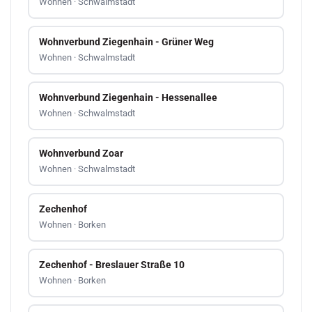
Wohnen · Schwalmstadt
Wohnverbund Ziegenhain - Grüner Weg
Wohnen · Schwalmstadt
Wohnverbund Ziegenhain - Hessenallee
Wohnen · Schwalmstadt
Wohnverbund Zoar
Wohnen · Schwalmstadt
Zechenhof
Wohnen · Borken
Zechenhof - Breslauer Straße 10
Wohnen · Borken