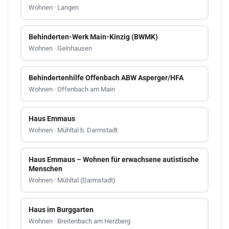
Wohnen · Langen
Behinderten-Werk Main-Kinzig (BWMK)
Wohnen · Gelnhausen
Behindertenhilfe Offenbach ABW Asperger/HFA
Wohnen · Offenbach am Main
Haus Emmaus
Wohnen · Mühltal b. Darmstadt
Haus Emmaus – Wohnen für erwachsene autistische
Menschen
Wohnen · Mühltal (Darmstadt)
Haus im Burggarten
Wohnen · Breitenbach am Herzberg