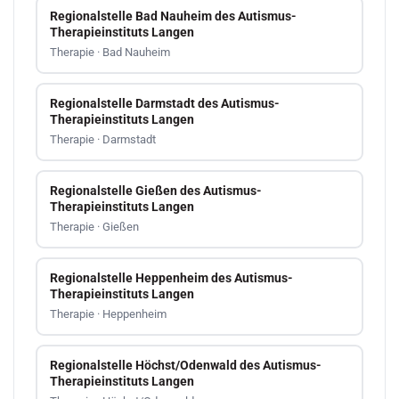
Regionalstelle Bad Nauheim des Autismus-
Therapieinstituts Langen
Therapie · Bad Nauheim
Regionalstelle Darmstadt des Autismus-
Therapieinstituts Langen
Therapie · Darmstadt
Regionalstelle Gießen des Autismus-
Therapieinstituts Langen
Therapie · Gießen
Regionalstelle Heppenheim des Autismus-
Therapieinstituts Langen
Therapie · Heppenheim
Regionalstelle Höchst/Odenwald des Autismus-
Therapieinstituts Langen