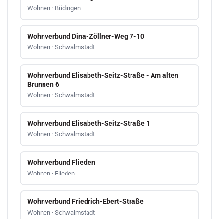
Wohnen · Büdingen
Wohnverbund Dina-Zöllner-Weg 7-10
Wohnen · Schwalmstadt
Wohnverbund Elisabeth-Seitz-Straße - Am alten
Brunnen 6
Wohnen · Schwalmstadt
Wohnverbund Elisabeth-Seitz-Straße 1
Wohnen · Schwalmstadt
Wohnverbund Flieden
Wohnen · Flieden
Wohnverbund Friedrich-Ebert-Straße
Wohnen · Schwalmstadt