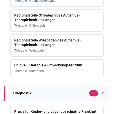
Therapie · Höchst/Odenwald
Regionalstelle Offenbach des Autismus-
Therapieinstituts Langen
Therapie · Offenbach
Regionalstelle Wiesbaden des Autismus-
Therapieinstituts Langen
Therapie · Wiesbaden
Unique - Therapie & Entwicklungszentrum
Therapie · Morschen
Diagnostik
13
Praxis für Kinder- und Jugendpsychiatrie Frankfurt