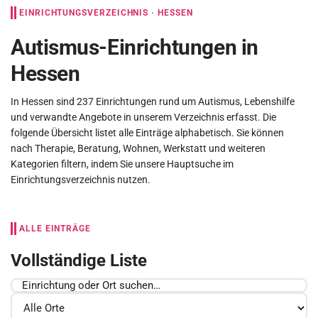
EINRICHTUNGSVERZEICHNIS · HESSEN
Autismus-Einrichtungen in
Hessen
In Hessen sind 237 Einrichtungen rund um Autismus, Lebenshilfe
und verwandte Angebote in unserem Verzeichnis erfasst. Die
folgende Übersicht listet alle Einträge alphabetisch. Sie können
nach Therapie, Beratung, Wohnen, Werkstatt und weiteren
Kategorien filtern, indem Sie unsere
Hauptsuche im
Einrichtungsverzeichnis
nutzen.
ALLE EINTRÄGE
Vollständige Liste