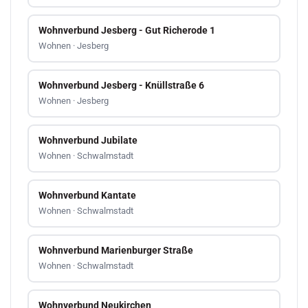
Wohnverbund Jesberg - Gut Richerode 1
Wohnen · Jesberg
Wohnverbund Jesberg - Knüllstraße 6
Wohnen · Jesberg
Wohnverbund Jubilate
Wohnen · Schwalmstadt
Wohnverbund Kantate
Wohnen · Schwalmstadt
Wohnverbund Marienburger Straße
Wohnen · Schwalmstadt
Wohnverbund Neukirchen