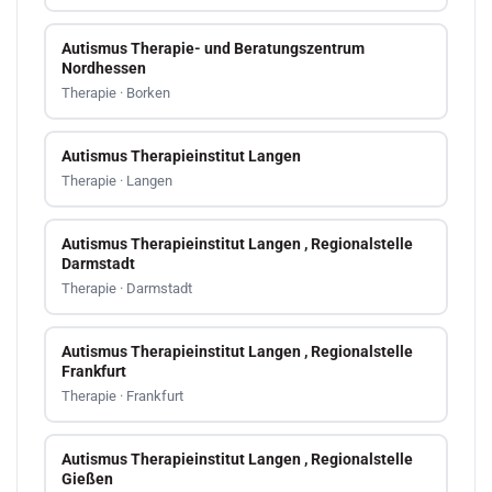
Autismus Therapie- und Beratungszentrum
Nordhessen
Therapie · Borken
Autismus Therapieinstitut Langen
Therapie · Langen
Autismus Therapieinstitut Langen , Regionalstelle
Darmstadt
Therapie · Darmstadt
Autismus Therapieinstitut Langen , Regionalstelle
Frankfurt
Therapie · Frankfurt
Autismus Therapieinstitut Langen , Regionalstelle
Gießen