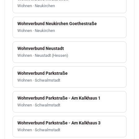
Wohnen · Neukirchen
Wohnverbund Neukirchen Goethestraße
Wohnen · Neukirchen
Wohnverbund Neustadt
Wohnen · Neustadt (Hessen)
Wohnverbund Parkstraße
Wohnen · Schwalmstadt
Wohnverbund Parkstraße - Am Kalkhaus 1
Wohnen · Schwalmstadt
Wohnverbund Parkstraße - Am Kalkhaus 3
Wohnen · Schwalmstadt