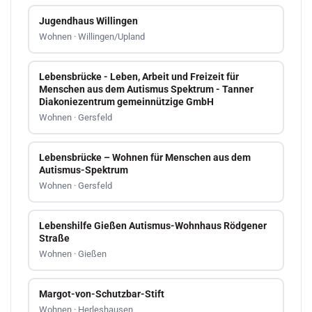
Jugendhaus Willingen
Wohnen · Willingen/Upland
Lebensbrücke - Leben, Arbeit und Freizeit für
Menschen aus dem Autismus Spektrum - Tanner
Diakoniezentrum gemeinnützige GmbH
Wohnen · Gersfeld
Lebensbrücke – Wohnen für Menschen aus dem
Autismus-Spektrum
Wohnen · Gersfeld
Lebenshilfe Gießen Autismus-Wohnhaus Rödgener
Straße
Wohnen · Gießen
Margot-von-Schutzbar-Stift
Wohnen · Herleshausen