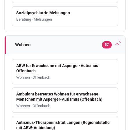
Sozialpsychiatrie Melsungen
Beratung · Melsungen
Wohnen
57
ABW für Erwachsene mit Asperger-Autismus
Offenbach
Wohnen · Offenbach
Ambulant betreutes Wohnen für erwachsene
Menschen mit Asperger-Autismus (Offenbach)
Wohnen · Offenbach
Autismus-Therapieinstitut Langen (Regionalstelle
mit ABW-Anbindung)