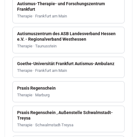
Autismus-Therapie- und Forschungszentrum
Frankfurt
Therapie · Frankfurt am Main
Autismuszentrum des ASB Landesverband Hessen
e.V. - Regionalverband Westhessen
Therapie · Taunusstein
Goethe-Universität Frankfurt Autismus-Ambulanz
Therapie · Frankfurt am Main
Praxis Regenschein
Therapie · Marburg
Praxis Regenschein , Außenstelle Schwalmstadt-
Treysa
Therapie · Schwalmstadt-Treysa