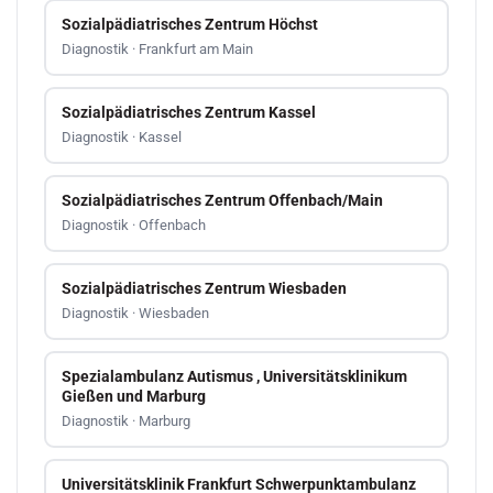
Sozialpädiatrisches Zentrum Höchst
Diagnostik · Frankfurt am Main
Sozialpädiatrisches Zentrum Kassel
Diagnostik · Kassel
Sozialpädiatrisches Zentrum Offenbach/Main
Diagnostik · Offenbach
Sozialpädiatrisches Zentrum Wiesbaden
Diagnostik · Wiesbaden
Spezialambulanz Autismus , Universitätsklinikum
Gießen und Marburg
Diagnostik · Marburg
Universitätsklinik Frankfurt Schwerpunktambulanz