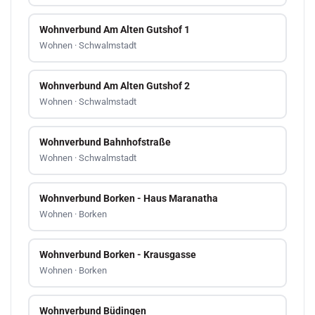
Wohnverbund Am Alten Gutshof 1
Wohnen · Schwalmstadt
Wohnverbund Am Alten Gutshof 2
Wohnen · Schwalmstadt
Wohnverbund Bahnhofstraße
Wohnen · Schwalmstadt
Wohnverbund Borken - Haus Maranatha
Wohnen · Borken
Wohnverbund Borken - Krausgasse
Wohnen · Borken
Wohnverbund Büdingen