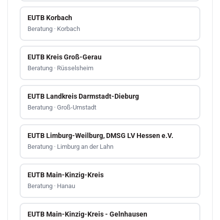
EUTB Korbach
Beratung · Korbach
EUTB Kreis Groß-Gerau
Beratung · Rüsselsheim
EUTB Landkreis Darmstadt-Dieburg
Beratung · Groß-Umstadt
EUTB Limburg-Weilburg, DMSG LV Hessen e.V.
Beratung · Limburg an der Lahn
EUTB Main-Kinzig-Kreis
Beratung · Hanau
EUTB Main-Kinzig-Kreis - Gelnhausen