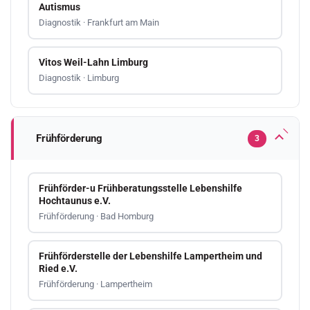
Autismus
Diagnostik · Frankfurt am Main
Vitos Weil-Lahn Limburg
Diagnostik · Limburg
Frühförderung
3
Frühförder-u Frühberatungsstelle Lebenshilfe
Hochtaunus e.V.
Frühförderung · Bad Homburg
Frühförderstelle der Lebenshilfe Lampertheim und
Ried e.V.
Frühförderung · Lampertheim