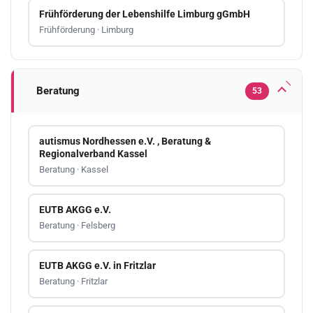
Frühförderung der Lebenshilfe Limburg gGmbH
Frühförderung · Limburg
Beratung
53
autismus Nordhessen e.V. , Beratung &
Regionalverband Kassel
Beratung · Kassel
EUTB AKGG e.V.
Beratung · Felsberg
EUTB AKGG e.V. in Fritzlar
Beratung · Fritzlar