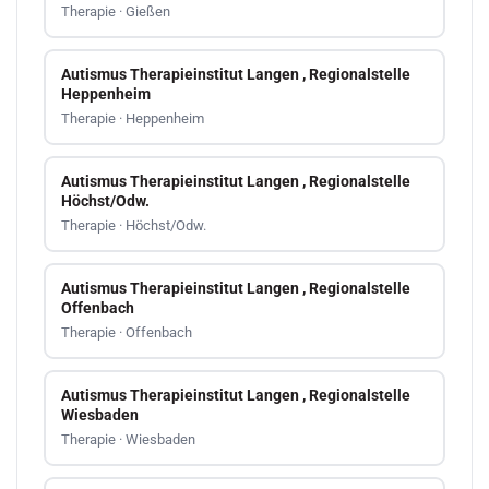
Therapie · Gießen
Autismus Therapieinstitut Langen , Regionalstelle
Heppenheim
Therapie · Heppenheim
Autismus Therapieinstitut Langen , Regionalstelle
Höchst/Odw.
Therapie · Höchst/Odw.
Autismus Therapieinstitut Langen , Regionalstelle
Offenbach
Therapie · Offenbach
Autismus Therapieinstitut Langen , Regionalstelle
Wiesbaden
Therapie · Wiesbaden