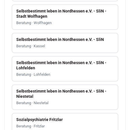
Selbstbestimmt leben in Nordhessen e.V. - SliN -
Stadt Wolfhagen
Beratung · Wolfhagen
Selbstbestimmt leben in Nordhessen e.V. - SliN
Beratung · Kassel
Selbstbestimmt leben in Nordhessen e.V. - SliN -
Lohfelden
Beratung · Lohfelden
Selbstbestimmt leben in Nordhessen e.V. - SliN -
Niestetal
Beratung · Niestetal
Sozialpsychiatrie Fritzlar
Beratung · Fritzlar