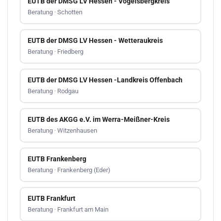
EUTB der DMSG LV Hessen - Vogelsbergkreis
Beratung · Schotten
EUTB der DMSG LV Hessen - Wetteraukreis
Beratung · Friedberg
EUTB der DMSG LV Hessen -Landkreis Offenbach
Beratung · Rodgau
EUTB des AKGG e.V. im Werra-Meißner-Kreis
Beratung · Witzenhausen
EUTB Frankenberg
Beratung · Frankenberg (Eder)
EUTB Frankfurt
Beratung · Frankfurt am Main