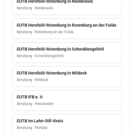
EUTB Hersfeld-Rotenburg in Niederaula
Beratung · Niederaula
EUTB Hersfeld-Rotenburg in Rotenburg an der Fulda
Beratung · Rotenburg an der Fulda
EUTB Hersfeld-Rotenburg in Schenklengsfeld
Beratung · Schenklengsfeld
EUTB Hersfeld-Rotenburg in Wildeck
Beratung · Wildeck
EUTB IFB e. V.
Beratung · Wiesbaden
EUTB im Lahn-Dill-Kreis
Beratung · Wetzlar