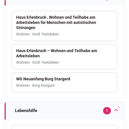
Haus Erlenbruch , Wohnen und Teilhabe am
Arbeitsleben für Menschen mit autistischen
Störungen
Wohnen · Groß Teetzleben
Haus Erlenbruch – Wohnen und Teilhabe am
Arbeitsleben
Wohnen · Groß Teetzleben
WG Neuanfang Burg Stargard
Wohnen · Burg Stargard
Lebenshilfe
1