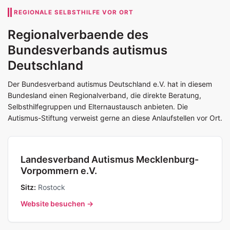
REGIONALE SELBSTHILFE VOR ORT
Regionalverbaende des
Bundesverbands autismus
Deutschland
Der Bundesverband autismus Deutschland e.V. hat in diesem
Bundesland einen Regionalverband, die direkte Beratung,
Selbsthilfegruppen und Elternaustausch anbieten. Die
Autismus-Stiftung verweist gerne an diese Anlaufstellen vor Ort.
Landesverband Autismus Mecklenburg-
Vorpommern e.V.
Sitz:
Rostock
Website besuchen →