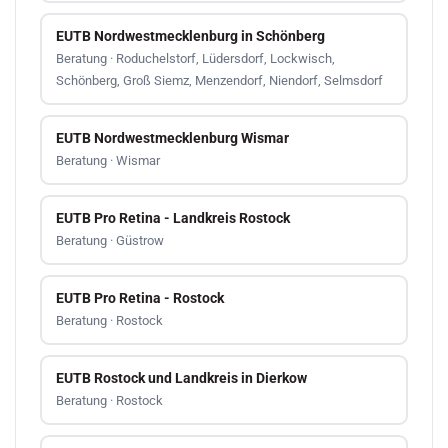
EUTB Nordwestmecklenburg in Schönberg
Beratung · Roduchelstorf, Lüdersdorf, Lockwisch,
Schönberg, Groß Siemz, Menzendorf, Niendorf, Selmsdorf
EUTB Nordwestmecklenburg Wismar
Beratung · Wismar
EUTB Pro Retina - Landkreis Rostock
Beratung · Güstrow
EUTB Pro Retina - Rostock
Beratung · Rostock
EUTB Rostock und Landkreis in Dierkow
Beratung · Rostock