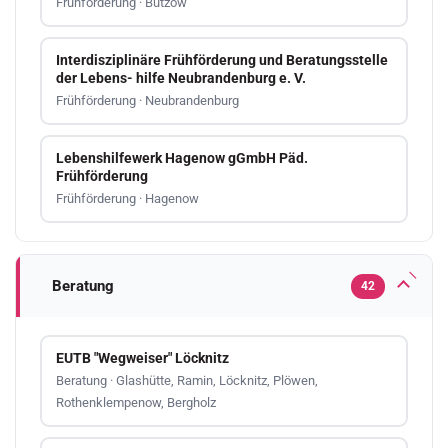
Frühförderung · Bützow
Interdisziplinäre Frühförderung und Beratungsstelle
der Lebens- hilfe Neubrandenburg e. V.
Frühförderung · Neubrandenburg
Lebenshilfewerk Hagenow gGmbH Päd.
Frühförderung
Frühförderung · Hagenow
Beratung
42
EUTB "Wegweiser" Löcknitz
Beratung · Glashütte, Ramin, Löcknitz, Plöwen,
Rothenklempenow, Bergholz