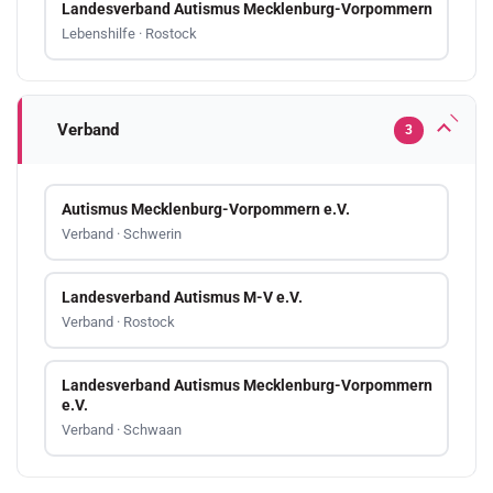
Landesverband Autismus Mecklenburg-Vorpommern
Lebenshilfe · Rostock
Verband
3
Autismus Mecklenburg-Vorpommern e.V.
Verband · Schwerin
Landesverband Autismus M-V e.V.
Verband · Rostock
Landesverband Autismus Mecklenburg-Vorpommern
e.V.
Verband · Schwaan