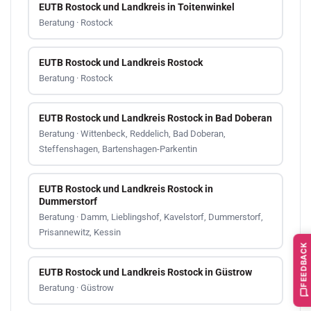
EUTB Rostock und Landkreis in Toitenwinkel
Beratung · Rostock
EUTB Rostock und Landkreis Rostock
Beratung · Rostock
EUTB Rostock und Landkreis Rostock in Bad Doberan
Beratung · Wittenbeck, Reddelich, Bad Doberan,
Steffenshagen, Bartenshagen-Parkentin
EUTB Rostock und Landkreis Rostock in
Dummerstorf
Beratung · Damm, Lieblingshof, Kavelstorf, Dummerstorf,
Prisannewitz, Kessin
FEEDBACK
EUTB Rostock und Landkreis Rostock in Güstrow
Beratung · Güstrow