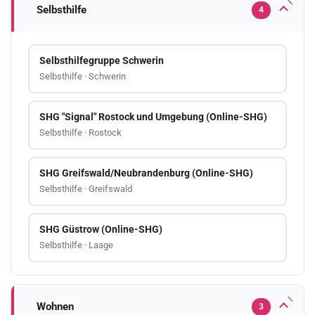
Selbsthilfe
4
Selbsthilfegruppe Schwerin
Selbsthilfe · Schwerin
SHG "Signal" Rostock und Umgebung (Online-SHG)
Selbsthilfe · Rostock
SHG Greifswald/Neubrandenburg (Online-SHG)
Selbsthilfe · Greifswald
SHG Güstrow (Online-SHG)
Selbsthilfe · Laage
Wohnen
3