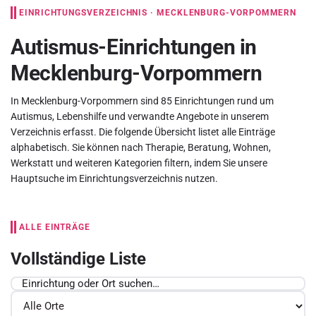
EINRICHTUNGSVERZEICHNIS · MECKLENBURG-VORPOMMERN
Autismus-Einrichtungen in
Mecklenburg-Vorpommern
In Mecklenburg-Vorpommern sind 85 Einrichtungen rund um
Autismus, Lebenshilfe und verwandte Angebote in unserem
Verzeichnis erfasst. Die folgende Übersicht listet alle Einträge
alphabetisch. Sie können nach Therapie, Beratung, Wohnen,
Werkstatt und weiteren Kategorien filtern, indem Sie unsere
Hauptsuche im Einrichtungsverzeichnis
nutzen.
ALLE EINTRÄGE
Vollständige Liste