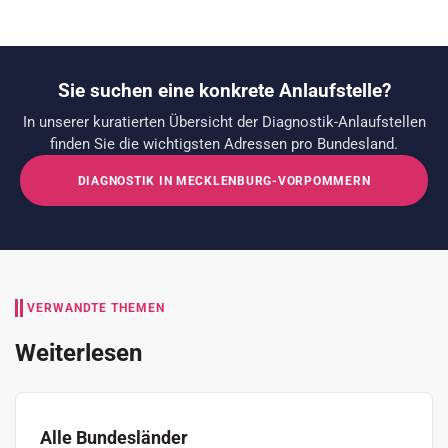
Sie suchen eine konkrete Anlaufstelle?
In unserer kuratierten Übersicht der Diagnostik-Anlaufstellen
finden Sie die wichtigsten Adressen pro Bundesland.
DIAGNOSTIK IN MECKLENBURG-VORPOMMERN
VERWANDTE THEMEN
Weiterlesen
Alle Bundesländer