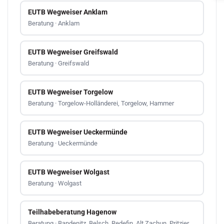
EUTB Wegweiser Anklam
Beratung · Anklam
EUTB Wegweiser Greifswald
Beratung · Greifswald
EUTB Wegweiser Torgelow
Beratung · Torgelow-Holländerei, Torgelow, Hammer
EUTB Wegweiser Ueckermünde
Beratung · Ueckermünde
EUTB Wegweiser Wolgast
Beratung · Wolgast
Teilhabeberatung Hagenow
Beratung · Bandenitz, Belsch, Redefin, Alt Zachun, Pritzier,