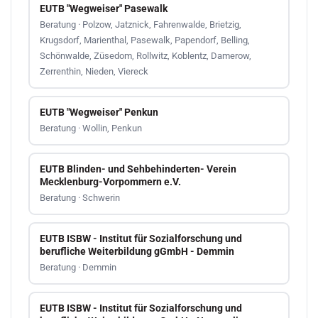
EUTB "Wegweiser" Pasewalk
Beratung · Polzow, Jatznick, Fahrenwalde, Brietzig,
Krugsdorf, Marienthal, Pasewalk, Papendorf, Belling,
Schönwalde, Züsedom, Rollwitz, Koblentz, Damerow,
Zerrenthin, Nieden, Viereck
EUTB "Wegweiser" Penkun
Beratung · Wollin, Penkun
EUTB Blinden- und Sehbehinderten- Verein
Mecklenburg-Vorpommern e.V.
Beratung · Schwerin
EUTB ISBW - Institut für Sozialforschung und
berufliche Weiterbildung gGmbH - Demmin
Beratung · Demmin
EUTB ISBW - Institut für Sozialforschung und