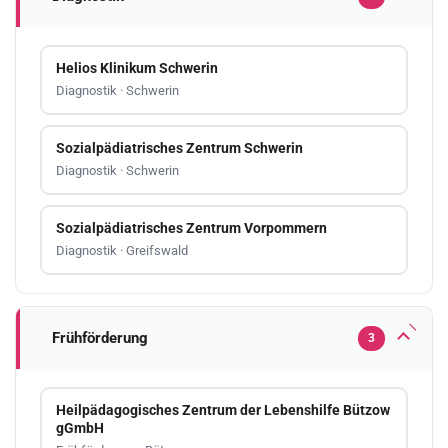
Helios Klinikum Schwerin
Diagnostik · Schwerin
Sozialpädiatrisches Zentrum Schwerin
Diagnostik · Schwerin
Sozialpädiatrisches Zentrum Vorpommern
Diagnostik · Greifswald
Frühförderung
3
Heilpädagogisches Zentrum der Lebenshilfe Bützow
gGmbH