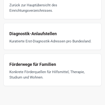
Zurück zur Hauptübersicht des
Einrichtungsverzeichnisses.
Diagnostik-Anlaufstellen
Kuratierte Erst-Diagnostik-Adressen pro Bundesland.
Förderwege für Familien
Konkrete Förderquellen für Hilfsmittel, Therapie,
Studium und Wohnen.