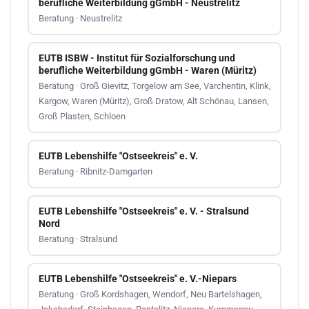
berufliche Weiterbildung gGmbH - Neustrelitz
Beratung · Neustrelitz
EUTB ISBW - Institut für Sozialforschung und
berufliche Weiterbildung gGmbH - Waren (Müritz)
Beratung · Groß Gievitz, Torgelow am See, Varchentin, Klink,
Kargow, Waren (Müritz), Groß Dratow, Alt Schönau, Lansen,
Groß Plasten, Schloen
EUTB Lebenshilfe "Ostseekreis" e. V.
Beratung · Ribnitz-Damgarten
EUTB Lebenshilfe "Ostseekreis" e. V. - Stralsund
Nord
Beratung · Stralsund
EUTB Lebenshilfe "Ostseekreis" e. V.-Niepars
Beratung · Groß Kordshagen, Wendorf, Neu Bartelshagen,