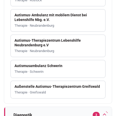
Therapie · Rostock
Autismus-Ambulanz mit mobilem Dienst bei
Lebenshilfe Nbg. e.V.
Therapie · Neubrandenburg
Autismus-Therapiezentrum Lebenshilfe
Neubrandenburg e.V
Therapie · Neubrandenburg
Autismusambulanz Schwerin
Therapie · Schwerin
Außenstelle Autismus-Therapiezentrum Greifswald
Therapie · Greifswald
Diagnostik
3