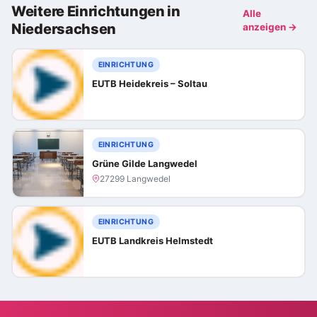
Weitere Einrichtungen in
Alle
Niedersachsen
anzeigen →
EINRICHTUNG
EUTB Heidekreis – Soltau
EINRICHTUNG
Grüne Gilde Langwedel
27299 Langwedel
EINRICHTUNG
EUTB Landkreis Helmstedt