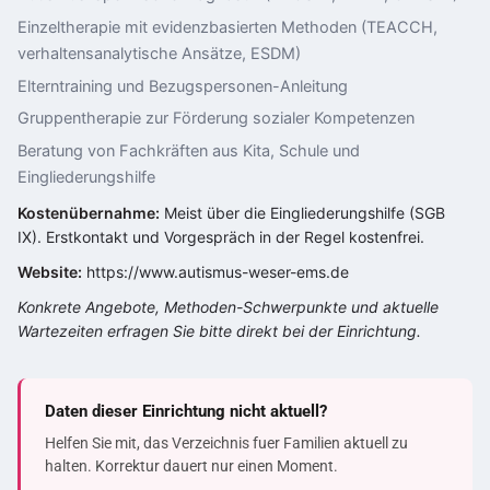
Einzeltherapie mit evidenzbasierten Methoden (TEACCH,
verhaltensanalytische Ansätze, ESDM)
Elterntraining und Bezugspersonen-Anleitung
Gruppentherapie zur Förderung sozialer Kompetenzen
Beratung von Fachkräften aus Kita, Schule und
Eingliederungshilfe
Kostenübernahme:
Meist über die Eingliederungshilfe (SGB
IX). Erstkontakt und Vorgespräch in der Regel kostenfrei.
Website:
https://www.autismus-weser-ems.de
Konkrete Angebote, Methoden-Schwerpunkte und aktuelle
Wartezeiten erfragen Sie bitte direkt bei der Einrichtung.
Daten dieser Einrichtung nicht aktuell?
Helfen Sie mit, das Verzeichnis fuer Familien aktuell zu
halten. Korrektur dauert nur einen Moment.