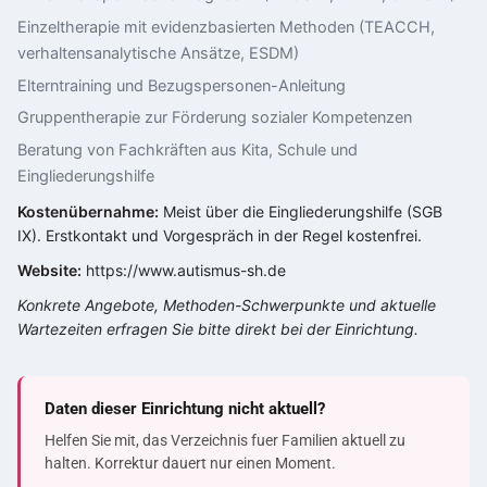
Einzeltherapie mit evidenzbasierten Methoden (TEACCH,
verhaltensanalytische Ansätze, ESDM)
Elterntraining und Bezugspersonen-Anleitung
Gruppentherapie zur Förderung sozialer Kompetenzen
Beratung von Fachkräften aus Kita, Schule und
Eingliederungshilfe
Kostenübernahme:
Meist über die Eingliederungshilfe (SGB
IX). Erstkontakt und Vorgespräch in der Regel kostenfrei.
Website:
https://www.autismus-sh.de
Konkrete Angebote, Methoden-Schwerpunkte und aktuelle
Wartezeiten erfragen Sie bitte direkt bei der Einrichtung.
Daten dieser Einrichtung nicht aktuell?
Helfen Sie mit, das Verzeichnis fuer Familien aktuell zu
halten. Korrektur dauert nur einen Moment.