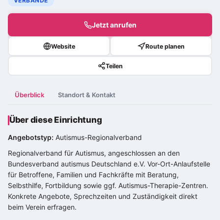
VERBÄNDE
Jetzt anrufen
Website
Route planen
Teilen
Überblick
Standort & Kontakt
Über diese Einrichtung
Angebotstyp:
Autismus-Regionalverband
Regionalverband für Autismus, angeschlossen an den
Bundesverband autismus Deutschland e.V. Vor-Ort-Anlaufstelle
für Betroffene, Familien und Fachkräfte mit Beratung,
Selbsthilfe, Fortbildung sowie ggf. Autismus-Therapie-Zentren.
Konkrete Angebote, Sprechzeiten und Zuständigkeit direkt
beim Verein erfragen.