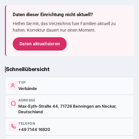
Daten dieser Einrichtung nicht aktuell?
Helfen Sie mit, das Verzeichnis fuer Familien aktuell zu
halten. Korrektur dauert nur einen Moment.
Daten aktualisieren
Schnellübersicht
TYP
Verbände
ADRESSE
Max-Eyth-Straße 44, 71726 Benningen am Neckar,
Deutschland
TELEFON
+49 7144 16920