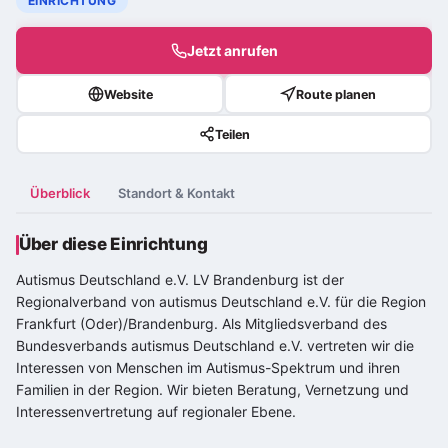
EINRICHTUNG
Jetzt anrufen
Website
Route planen
Teilen
Überblick
Standort & Kontakt
Über diese Einrichtung
Autismus Deutschland e.V. LV Brandenburg ist der
Regionalverband von autismus Deutschland e.V. für die Region
Frankfurt (Oder)/Brandenburg. Als Mitgliedsverband des
Bundesverbands autismus Deutschland e.V. vertreten wir die
Interessen von Menschen im
Autismus-Spektrum
und ihren
Familien in der Region. Wir bieten Beratung, Vernetzung und
Interessenvertretung auf regionaler Ebene.