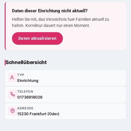
Daten dieser Einrichtung nicht aktuell?
Helfen Sie mit, das Verzeichnis fuer Familien aktuell zu
halten. Korrektur dauert nur einen Moment.
Daten aktualisieren
Schnellübersicht
TYP
Einrichtung
TELEFON
01736918026
ADRESSE
15230 Frankfurt (Oder)