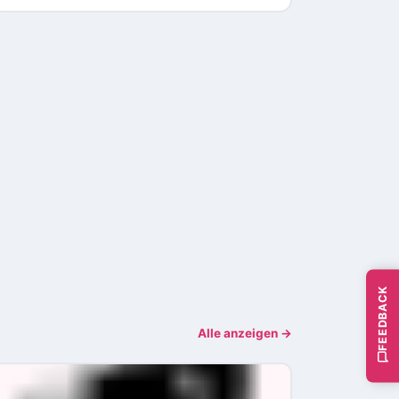
FEEDBACK
Alle anzeigen →