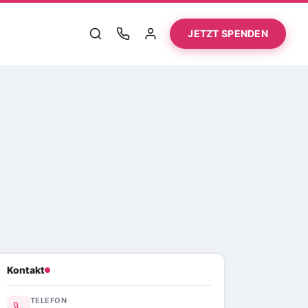
JETZT SPENDEN
Kontakt
TELEFON