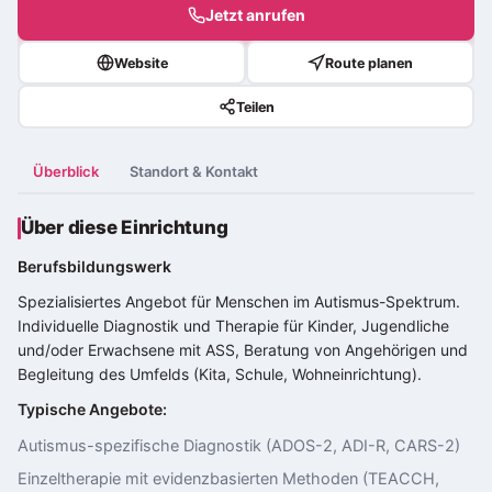
Jetzt anrufen
Website
Route planen
Teilen
Überblick
Standort & Kontakt
Über diese Einrichtung
Berufsbildungswerk
Spezialisiertes Angebot für Menschen im
Autismus-Spektrum
.
Individuelle Diagnostik und Therapie für Kinder, Jugendliche
und/oder Erwachsene mit ASS, Beratung von Angehörigen und
Begleitung des Umfelds (Kita, Schule, Wohneinrichtung).
Typische Angebote:
Autismus-spezifische Diagnostik (ADOS-2, ADI-R, CARS-2)
Einzeltherapie mit evidenzbasierten Methoden (TEACCH,