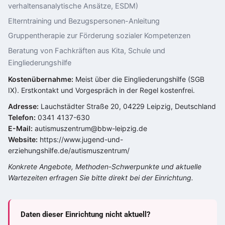
verhaltensanalytische Ansätze, ESDM)
Elterntraining und Bezugspersonen-Anleitung
Gruppentherapie zur Förderung sozialer Kompetenzen
Beratung von Fachkräften aus Kita, Schule und
Eingliederungshilfe
Kostenübernahme:
Meist über die Eingliederungshilfe (SGB
IX). Erstkontakt und Vorgespräch in der Regel kostenfrei.
Adresse:
Lauchstädter Straße 20, 04229 Leipzig, Deutschland
Telefon:
0341 4137-630
E-Mail:
autismuszentrum@bbw-leipzig.de
Website:
https://www.jugend-und-
erziehungshilfe.de/autismuszentrum/
Konkrete Angebote, Methoden-Schwerpunkte und aktuelle
Wartezeiten erfragen Sie bitte direkt bei der Einrichtung.
Daten dieser Einrichtung nicht aktuell?