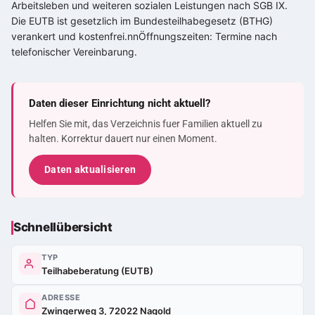
Arbeitsleben und weiteren sozialen Leistungen nach SGB IX.
Die EUTB ist gesetzlich im Bundesteilhabegesetz (BTHG)
verankert und kostenfrei.nnÖffnungszeiten: Termine nach
telefonischer Vereinbarung.
Daten dieser Einrichtung nicht aktuell?
Helfen Sie mit, das Verzeichnis fuer Familien aktuell zu
halten. Korrektur dauert nur einen Moment.
Daten aktualisieren
Schnellübersicht
TYP
Teilhabeberatung (EUTB)
ADRESSE
Zwingerweg 3, 72022 Nagold