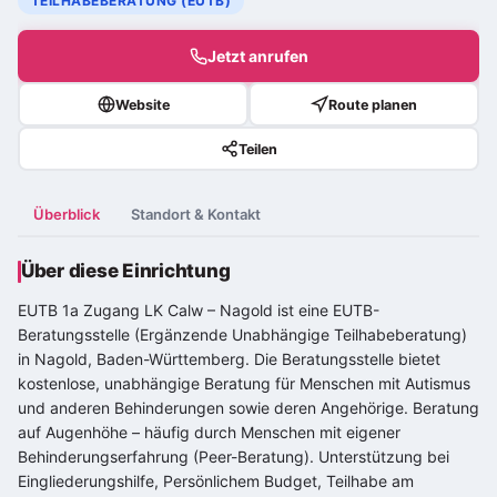
TEILHABEBERATUNG (EUTB)
Jetzt anrufen
Website
Route planen
Teilen
Überblick
Standort & Kontakt
Über diese Einrichtung
EUTB 1a Zugang LK Calw – Nagold ist eine EUTB-
Beratungsstelle (Ergänzende Unabhängige Teilhabeberatung)
in Nagold, Baden-Württemberg. Die Beratungsstelle bietet
kostenlose, unabhängige Beratung für Menschen mit Autismus
und anderen Behinderungen sowie deren Angehörige. Beratung
auf Augenhöhe – häufig durch Menschen mit eigener
Behinderungserfahrung (Peer-Beratung). Unterstützung bei
Eingliederungshilfe, Persönlichem Budget, Teilhabe am