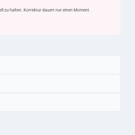
uell zu halten. Korrektur dauert nur einen Moment.