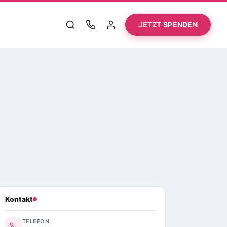
JETZT SPENDEN
Kontakt
TELEFON