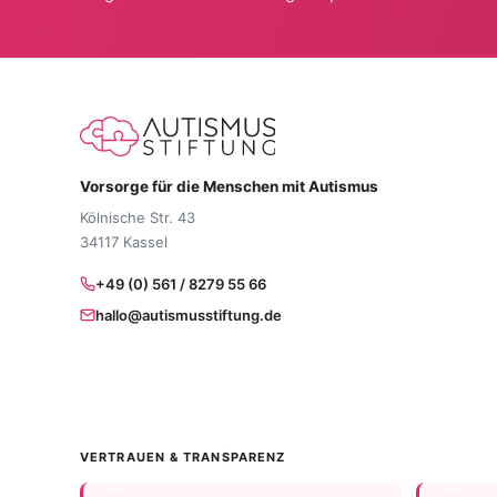
Vorsorge für die Menschen mit Autismus
Kölnische Str. 43
34117 Kassel
+49 (0) 561 / 8279 55 66
hallo@autismusstiftung.de
VERTRAUEN & TRANSPARENZ