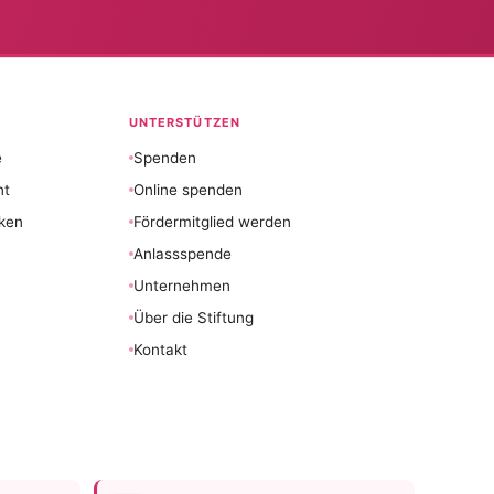
UNTERSTÜTZEN
e
Spenden
nt
Online spenden
ken
Fördermitglied werden
Anlassspende
Unternehmen
Über die Stiftung
Kontakt