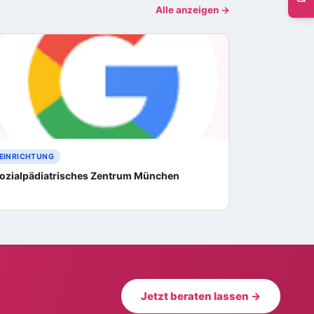
Alle anzeigen →
EINRICHTUNG
ozialpädiatrisches Zentrum München
Jetzt beraten lassen →