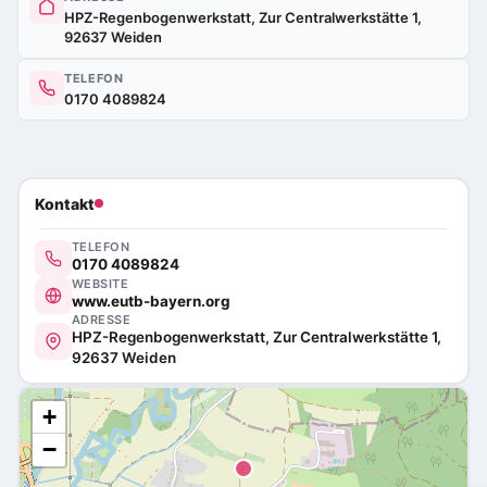
HPZ-Regenbogenwerkstatt, Zur Centralwerkstätte 1,
92637 Weiden
TELEFON
0170 4089824
Kontakt
TELEFON
0170 4089824
WEBSITE
www.eutb-bayern.org
ADRESSE
HPZ-Regenbogenwerkstatt, Zur Centralwerkstätte 1,
92637 Weiden
+
−