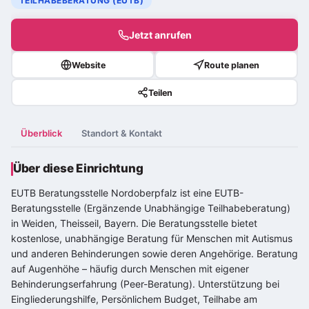
TEILHABEBERATUNG (EUTB)
Jetzt anrufen
Website
Route planen
Teilen
Überblick
Standort & Kontakt
Über diese Einrichtung
EUTB Beratungsstelle Nordoberpfalz ist eine EUTB-
Beratungsstelle (Ergänzende Unabhängige Teilhabeberatung)
in Weiden, Theisseil, Bayern. Die Beratungsstelle bietet
kostenlose, unabhängige Beratung für Menschen mit Autismus
und anderen Behinderungen sowie deren Angehörige. Beratung
auf Augenhöhe – häufig durch Menschen mit eigener
Behinderungserfahrung (Peer-Beratung). Unterstützung bei
Eingliederungshilfe, Persönlichem Budget, Teilhabe am