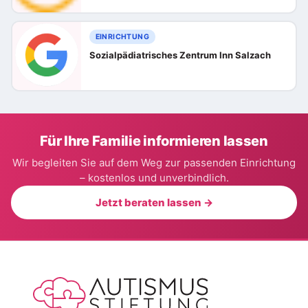
EINRICHTUNG
Sozialpädiatrisches Zentrum Inn Salzach
Für Ihre Familie informieren lassen
Wir begleiten Sie auf dem Weg zur passenden Einrichtung
– kostenlos und unverbindlich.
Jetzt beraten lassen →