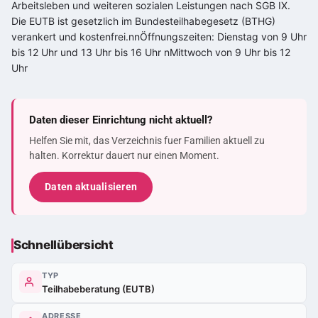
Arbeitsleben und weiteren sozialen Leistungen nach SGB IX.
Die EUTB ist gesetzlich im Bundesteilhabegesetz (BTHG)
verankert und kostenfrei.nnÖffnungszeiten: Dienstag von 9 Uhr
bis 12 Uhr und 13 Uhr bis 16 Uhr nMittwoch von 9 Uhr bis 12
Uhr
Daten dieser Einrichtung nicht aktuell?
Helfen Sie mit, das Verzeichnis fuer Familien aktuell zu
halten. Korrektur dauert nur einen Moment.
Daten aktualisieren
Schnellübersicht
TYP
Teilhabeberatung (EUTB)
ADRESSE