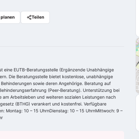
 planen
Teilen
ist eine EUTB-Beratungsstelle (Ergänzende Unabhängige
ern. Die Beratungsstelle bietet kostenlose, unabhängige
 Behinderungen sowie deren Angehörige. Beratung auf
Behinderungserfahrung (Peer-Beratung). Unterstützung bei
be am Arbeitsleben und weiteren sozialen Leistungen nach
egesetz (BTHG) verankert und kostenfrei. Verfügbare
: Montag: 10 – 15 UhrnDienstag: 10 – 15 UhrnMittwoch: 9 –
hr