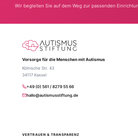
Wir begleiten Sie auf dem Weg zur passenden Einrichtun
Vorsorge für die Menschen mit Autismus
Kölnische Str. 43
34117 Kassel
+49 (0) 561 / 8279 55 66
hallo@autismusstiftung.de
VERTRAUEN & TRANSPARENZ