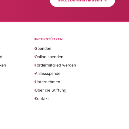
UNTERSTÜTZEN
e
Spenden
nt
Online spenden
ken
Fördermitglied werden
Anlassspende
Unternehmen
Über die Stiftung
Kontakt