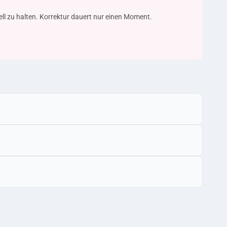
uell zu halten. Korrektur dauert nur einen Moment.