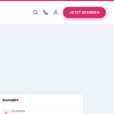
JETZT SPENDEN
Kontakt
TELEFON