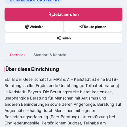
TEILHABEBERATUNG (EUTB)
Jetzt anrufen
Website
Route planen
Teilen
Überblick
Standort & Kontakt
Über diese Einrichtung
EUTB der Gesellschaft für MPS e.V. – Karlstadt ist eine EUTB-
Beratungsstelle (Ergänzende Unabhängige Teilhabeberatung)
in Karlstadt, Bayern. Die Beratungsstelle bietet kostenlose,
unabhängige Beratung für Menschen mit Autismus und
anderen Behinderungen sowie deren Angehörige. Beratung auf
Augenhöhe – häufig durch Menschen mit eigener
Behinderungserfahrung (Peer-Beratung). Unterstützung bei
Eingliederungshilfe, Persönlichem Budget, Teilhabe am