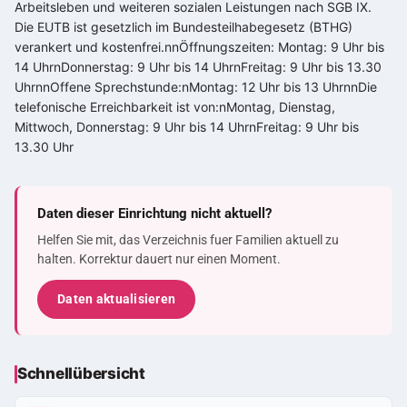
Arbeitsleben und weiteren sozialen Leistungen nach SGB IX.
Die EUTB ist gesetzlich im Bundesteilhabegesetz (BTHG)
verankert und kostenfrei.nnÖffnungszeiten: Montag: 9 Uhr bis
14 UhrnDonnerstag: 9 Uhr bis 14 UhrnFreitag: 9 Uhr bis 13.30
UhrnnOffene Sprechstunde:nMontag: 12 Uhr bis 13 UhrnnDie
telefonische Erreichbarkeit ist von:nMontag, Dienstag,
Mittwoch, Donnerstag: 9 Uhr bis 14 UhrnFreitag: 9 Uhr bis
13.30 Uhr
Daten dieser Einrichtung nicht aktuell?
Helfen Sie mit, das Verzeichnis fuer Familien aktuell zu
halten. Korrektur dauert nur einen Moment.
Daten aktualisieren
Schnellübersicht