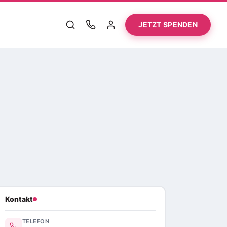
JETZT SPENDEN
Kontakt
TELEFON