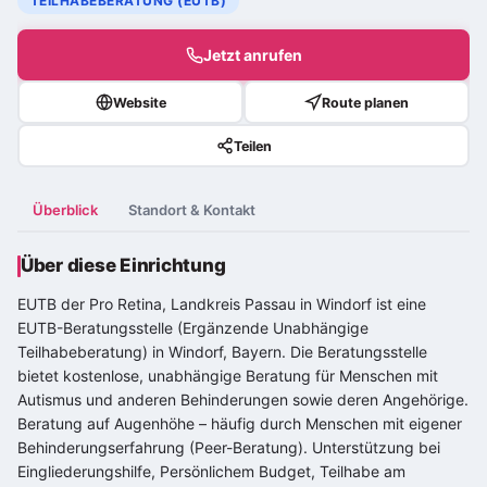
TEILHABEBERATUNG (EUTB)
Jetzt anrufen
Website
Route planen
Teilen
Überblick
Standort & Kontakt
Über diese Einrichtung
EUTB der Pro Retina, Landkreis Passau in Windorf ist eine
EUTB-Beratungsstelle (Ergänzende Unabhängige
Teilhabeberatung) in Windorf, Bayern. Die Beratungsstelle
bietet kostenlose, unabhängige Beratung für Menschen mit
Autismus und anderen Behinderungen sowie deren Angehörige.
Beratung auf Augenhöhe – häufig durch Menschen mit eigener
Behinderungserfahrung (Peer-Beratung). Unterstützung bei
Eingliederungshilfe, Persönlichem Budget, Teilhabe am