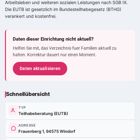
Arbeitsleben und weiteren sozialen Leistungen nach SGB IX.
Die EUTB ist gesetzlich im Bundesteilhabegesetz (BTHG)
verankert und kostenfrei.
Daten dieser Einrichtung nicht aktuell?
Helfen Sie mit, das Verzeichnis fuer Familien aktuell zu
halten. Korrektur dauert nur einen Moment.
Daten aktualisieren
Schnellübersicht
TYP
Teilhabeberatung (EUTB)
ADRESSE
Frauenberg 1, 94575 Windorf