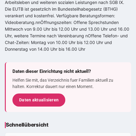
Arbeitsleben und weiteren sozialen Leistungen nach SGB IX.
Die EUTB ist gesetzlich im Bundesteilhabegesetz (BTHG)
verankert und kostenfrei. Verfügbare Beratungsformen:
Videoberatung.nnÖffnungszeiten: Offene Sprechstunden
Mittwoch von 9.00 Uhr bis 12.00 Uhr und 13.00 Uhr und 16.00
Uhr, weitere Termine nach Vereinbarung nOffene Telefon- und
Chat-Zeiten: Montag von 10.00 Uhr bis 12.00 Uhr und
Donnerstag von 14.00 Uhr bis 16.00 Uhr
Daten dieser Einrichtung nicht aktuell?
Helfen Sie mit, das Verzeichnis fuer Familien aktuell zu
halten. Korrektur dauert nur einen Moment.
Daten aktualisieren
Schnellübersicht