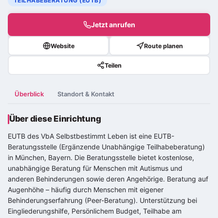
TEILHABEBERATUNG (EUTB)
Jetzt anrufen
Website
Route planen
Teilen
Überblick
Standort & Kontakt
Über diese Einrichtung
EUTB des VbA Selbstbestimmt Leben ist eine EUTB-
Beratungsstelle (Ergänzende Unabhängige Teilhabeberatung)
in München, Bayern. Die Beratungsstelle bietet kostenlose,
unabhängige Beratung für Menschen mit Autismus und
anderen Behinderungen sowie deren Angehörige. Beratung auf
Augenhöhe – häufig durch Menschen mit eigener
Behinderungserfahrung (Peer-Beratung). Unterstützung bei
Eingliederungshilfe, Persönlichem Budget, Teilhabe am