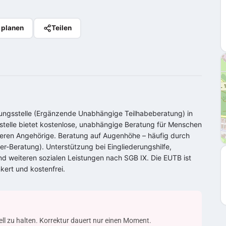
 planen
Teilen
tungsstelle (Ergänzende Unabhängige Teilhabeberatung) in
stelle bietet kostenlose, unabhängige Beratung für Menschen
eren Angehörige. Beratung auf Augenhöhe – häufig durch
-Beratung). Unterstützung bei Eingliederungshilfe,
d weiteren sozialen Leistungen nach SGB IX. Die EUTB ist
ert und kostenfrei.
uell zu halten. Korrektur dauert nur einen Moment.