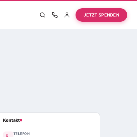
JETZT SPENDEN
Kontakt
TELEFON