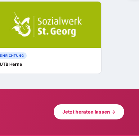
EINRICHTUNG
UTB Herne
Jetzt beraten lassen →