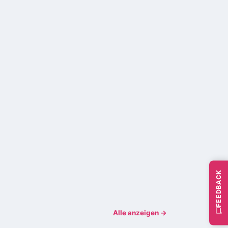
FEEDBACK
Alle anzeigen →