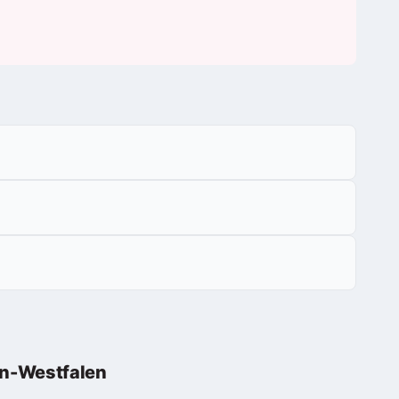
in-Westfalen