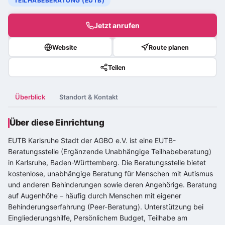
TEILHABEBERATUNG (EUTB)
Jetzt anrufen
Website
Route planen
Teilen
Überblick
Standort & Kontakt
Über diese Einrichtung
EUTB Karlsruhe Stadt der AGBO e.V. ist eine EUTB-
Beratungsstelle (Ergänzende Unabhängige Teilhabeberatung)
in Karlsruhe, Baden-Württemberg. Die Beratungsstelle bietet
kostenlose, unabhängige Beratung für Menschen mit Autismus
und anderen Behinderungen sowie deren Angehörige. Beratung
auf Augenhöhe – häufig durch Menschen mit eigener
Behinderungserfahrung (Peer-Beratung). Unterstützung bei
Eingliederungshilfe, Persönlichem Budget, Teilhabe am