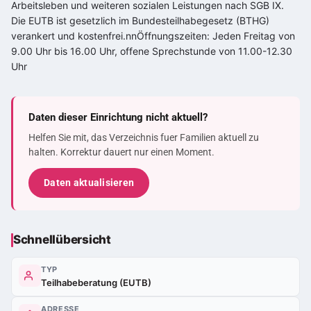
Arbeitsleben und weiteren sozialen Leistungen nach SGB IX.
Die EUTB ist gesetzlich im Bundesteilhabegesetz (BTHG)
verankert und kostenfrei.nnÖffnungszeiten: Jeden Freitag von
9.00 Uhr bis 16.00 Uhr, offene Sprechstunde von 11.00-12.30
Uhr
Daten dieser Einrichtung nicht aktuell?
Helfen Sie mit, das Verzeichnis fuer Familien aktuell zu
halten. Korrektur dauert nur einen Moment.
Daten aktualisieren
Schnellübersicht
TYP
Teilhabeberatung (EUTB)
ADRESSE