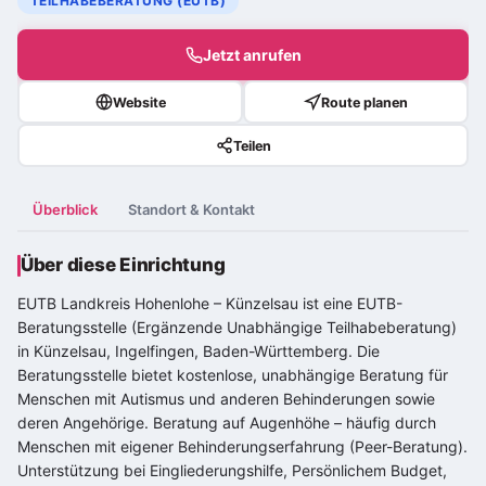
TEILHABEBERATUNG (EUTB)
Jetzt anrufen
Website
Route planen
Teilen
Überblick
Standort & Kontakt
Über diese Einrichtung
EUTB Landkreis Hohenlohe – Künzelsau ist eine EUTB-
Beratungsstelle (Ergänzende Unabhängige Teilhabeberatung)
in Künzelsau, Ingelfingen, Baden-Württemberg. Die
Beratungsstelle bietet kostenlose, unabhängige Beratung für
Menschen mit Autismus und anderen Behinderungen sowie
deren Angehörige. Beratung auf Augenhöhe – häufig durch
Menschen mit eigener Behinderungserfahrung (Peer-Beratung).
Unterstützung bei Eingliederungshilfe, Persönlichem Budget,