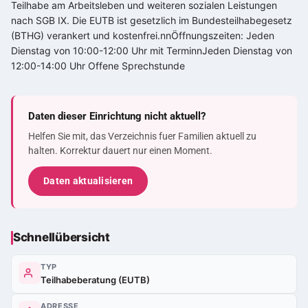
Teilhabe am Arbeitsleben und weiteren sozialen Leistungen
nach SGB IX. Die EUTB ist gesetzlich im Bundesteilhabegesetz
(BTHG) verankert und kostenfrei.nnÖffnungszeiten: Jeden
Dienstag von 10:00-12:00 Uhr mit TerminnJeden Dienstag von
12:00-14:00 Uhr Offene Sprechstunde
Daten dieser Einrichtung nicht aktuell?
Helfen Sie mit, das Verzeichnis fuer Familien aktuell zu
halten. Korrektur dauert nur einen Moment.
Daten aktualisieren
Schnellübersicht
TYP
Teilhabeberatung (EUTB)
ADRESSE