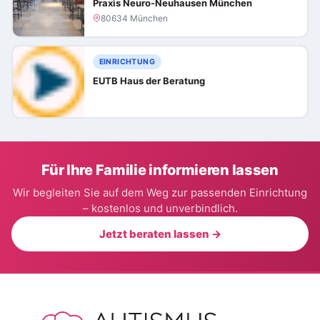
Praxis Neuro-Neuhausen München
80634 München
EINRICHTUNG
EUTB Haus der Beratung
Für Ihre Familie informieren lassen
Wir begleiten Sie auf dem Weg zur passenden Einrichtung
– kostenlos und unverbindlich.
Jetzt beraten lassen →