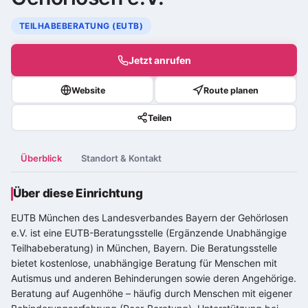
TEILHABEBERATUNG (EUTB)
Jetzt anrufen
Website
Route planen
Teilen
Überblick
Standort & Kontakt
Über diese Einrichtung
EUTB München des Landesverbandes Bayern der Gehörlosen
e.V. ist eine EUTB-Beratungsstelle (Ergänzende Unabhängige
Teilhabeberatung) in München, Bayern. Die Beratungsstelle
bietet kostenlose, unabhängige Beratung für Menschen mit
Autismus und anderen Behinderungen sowie deren Angehörige.
Beratung auf Augenhöhe – häufig durch Menschen mit eigener