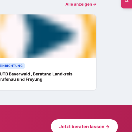
Alle anzeigen →
EINRICHTUNG
UTB Bayerwald , Beratung Landkreis
rafenau und Freyung
Jetzt beraten lassen →