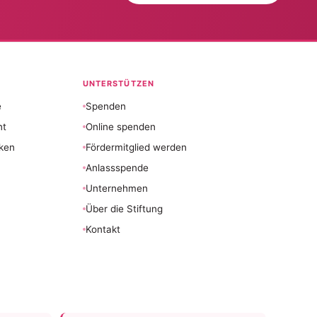
UNTERSTÜTZEN
e
Spenden
nt
Online spenden
ken
Fördermitglied werden
Anlassspende
Unternehmen
Über die Stiftung
Kontakt