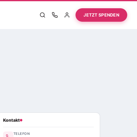
JETZT SPENDEN
Kontakt
TELEFON