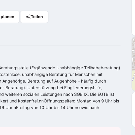
 planen
Teilen
Beratungsstelle (Ergänzende Unabhängige Teilhabeberatung)
t kostenlose, unabhängige Beratung für Menschen mit
 Angehörige. Beratung auf Augenhöhe – häufig durch
-Beratung). Unterstützung bei Eingliederungshilfe,
d weiteren sozialen Leistungen nach SGB IX. Die EUTB ist
kert und kostenfrei.nnÖffnungszeiten: Montag von 9 Uhr bis
 16 Uhr nFreitag von 10 Uhr bis 14 Uhr nsowie nach