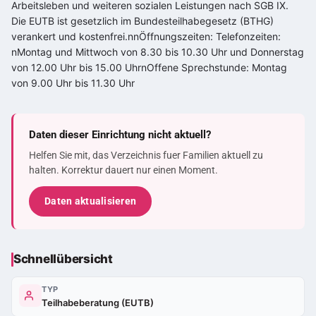
Arbeitsleben und weiteren sozialen Leistungen nach SGB IX.
Die EUTB ist gesetzlich im Bundesteilhabegesetz (BTHG)
verankert und kostenfrei.nnÖffnungszeiten: Telefonzeiten:
nMontag und Mittwoch von 8.30 bis 10.30 Uhr und Donnerstag
von 12.00 Uhr bis 15.00 UhrnOffene Sprechstunde: Montag
von 9.00 Uhr bis 11.30 Uhr
Daten dieser Einrichtung nicht aktuell?
Helfen Sie mit, das Verzeichnis fuer Familien aktuell zu
halten. Korrektur dauert nur einen Moment.
Daten aktualisieren
Schnellübersicht
TYP
Teilhabeberatung (EUTB)