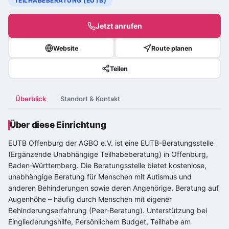
TEILHABEBERATUNG (EUTB)
Jetzt anrufen
Website
Route planen
Teilen
Überblick
Standort & Kontakt
Über diese Einrichtung
EUTB Offenburg der AGBO e.V. ist eine EUTB-Beratungsstelle
(Ergänzende Unabhängige Teilhabeberatung) in Offenburg,
Baden-Württemberg. Die Beratungsstelle bietet kostenlose,
unabhängige Beratung für Menschen mit Autismus und
anderen Behinderungen sowie deren Angehörige. Beratung auf
Augenhöhe – häufig durch Menschen mit eigener
Behinderungserfahrung (Peer-Beratung). Unterstützung bei
Eingliederungshilfe, Persönlichem Budget, Teilhabe am