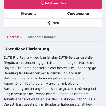
Jetzt anrufen
Website
Route planen
Teilen
Überblick
Standort & Kontakt
Über diese Einrichtung
EUTB Pro Retina – Neu Ulm ist eine EUTB-Beratungsstelle
(Ergänzende Unabhängige Teilhabeberatung) in Neu-Ulm,
Bayern. Die Beratungsstelle bietet kostenlose, unabhängige
Beratung für Menschen mit Autismus und anderen
Behinderungen sowie deren Angehörige. Beratung auf
Augenhöhe – häufig durch Menschen mit eigener
Behinderungserfahrung (Peer-Beratung). Unterstützung bei
Eingliederungshilfe, Persönlichem Budget, Teilhabe am
Arbeitsleben und weiteren sozialen Leistungen nach SGB IX.
Die EUTB ist gesetzlich im Bundesteilhabegesetz (BTHG)