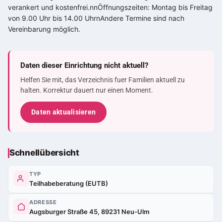
verankert und kostenfrei.nnÖffnungszeiten: Montag bis Freitag
von 9.00 Uhr bis 14.00 UhrnAndere Termine sind nach
Vereinbarung möglich.
Daten dieser Einrichtung nicht aktuell?
Helfen Sie mit, das Verzeichnis fuer Familien aktuell zu
halten. Korrektur dauert nur einen Moment.
Daten aktualisieren
Schnellübersicht
TYP
Teilhabeberatung (EUTB)
ADRESSE
Augsburger Straße 45, 89231 Neu-Ulm