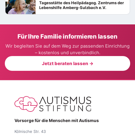
Tagesstätte des Heilpädagog. Zentrums der
Lebenshilfe Amberg-Sulzbach e.V.
Für Ihre Familie informieren lassen
Wir begleiten Sie auf dem Weg zur passenden Einrichtung
– kostenlos und unverbindlich.
Jetzt beraten lassen →
Vorsorge für die Menschen mit Autismus
Kölnische Str. 43