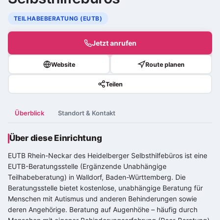
TEILHABEBERATUNG (EUTB)
Jetzt anrufen
Website
Route planen
Teilen
Überblick
Standort & Kontakt
Über diese Einrichtung
EUTB Rhein-Neckar des Heidelberger Selbsthilfebüros ist eine
EUTB-Beratungsstelle (Ergänzende Unabhängige
Teilhabeberatung) in Walldorf, Baden-Württemberg. Die
Beratungsstelle bietet kostenlose, unabhängige Beratung für
Menschen mit Autismus und anderen Behinderungen sowie
deren Angehörige. Beratung auf Augenhöhe – häufig durch