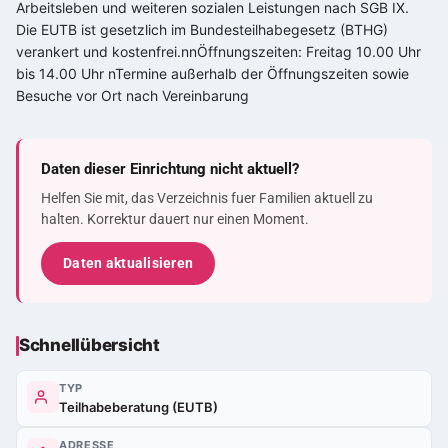
Arbeitsleben und weiteren sozialen Leistungen nach SGB IX.
Die EUTB ist gesetzlich im Bundesteilhabegesetz (BTHG)
verankert und kostenfrei.nnÖffnungszeiten: Freitag 10.00 Uhr
bis 14.00 Uhr nTermine außerhalb der Öffnungszeiten sowie
Besuche vor Ort nach Vereinbarung
Daten dieser Einrichtung nicht aktuell?
Helfen Sie mit, das Verzeichnis fuer Familien aktuell zu
halten. Korrektur dauert nur einen Moment.
Daten aktualisieren
Schnellübersicht
TYP
Teilhabeberatung (EUTB)
ADRESSE