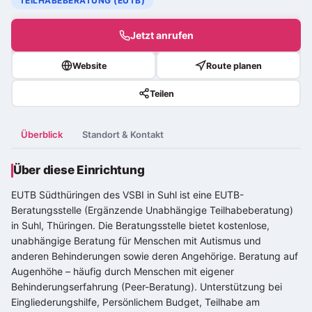
TEILHABEBERATUNG (EUTB)
Jetzt anrufen
Website
Route planen
Teilen
Überblick
Standort & Kontakt
Über diese Einrichtung
EUTB Südthüringen des VSBI in Suhl ist eine EUTB-
Beratungsstelle (Ergänzende Unabhängige Teilhabeberatung)
in Suhl, Thüringen. Die Beratungsstelle bietet kostenlose,
unabhängige Beratung für Menschen mit Autismus und
anderen Behinderungen sowie deren Angehörige. Beratung auf
Augenhöhe – häufig durch Menschen mit eigener
Behinderungserfahrung (Peer-Beratung). Unterstützung bei
Eingliederungshilfe, Persönlichem Budget, Teilhabe am