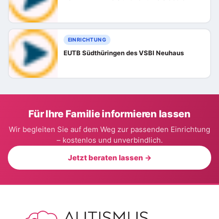
EINRICHTUNG
EUTB Südthüringen des VSBI Neuhaus
Für Ihre Familie informieren lassen
Wir begleiten Sie auf dem Weg zur passenden Einrichtung
– kostenlos und unverbindlich.
Jetzt beraten lassen →