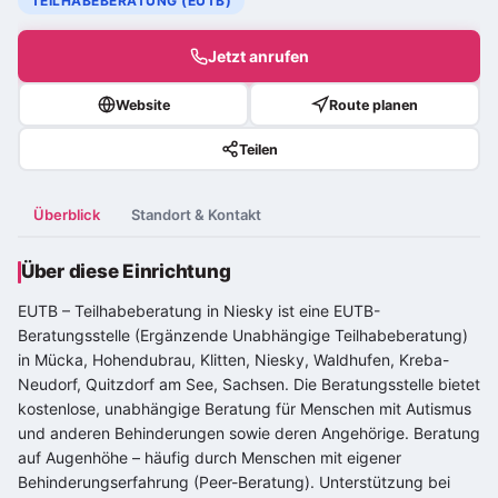
TEILHABEBERATUNG (EUTB)
Jetzt anrufen
Website
Route planen
Teilen
Überblick
Standort & Kontakt
Über diese Einrichtung
EUTB – Teilhabeberatung in Niesky ist eine EUTB-
Beratungsstelle (Ergänzende Unabhängige Teilhabeberatung)
in Mücka, Hohendubrau, Klitten, Niesky, Waldhufen, Kreba-
Neudorf, Quitzdorf am See, Sachsen. Die Beratungsstelle bietet
kostenlose, unabhängige Beratung für Menschen mit Autismus
und anderen Behinderungen sowie deren Angehörige. Beratung
auf Augenhöhe – häufig durch Menschen mit eigener
Behinderungserfahrung (Peer-Beratung). Unterstützung bei