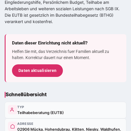
Eingliederungshilfe, Persönlichem Budget, Teilhabe am
Arbeitsleben und weiteren sozialen Leistungen nach SGB IX.
Die EUTB ist gesetzlich im Bundesteilhabegesetz (BTHG)
verankert und kostenfrei.
Daten dieser Einrichtung nicht aktuell?
Helfen Sie mit, das Verzeichnis fuer Familien aktuell zu
halten. Korrektur dauert nur einen Moment.
Daten aktualisieren
Schnellübersicht
TYP
Teilhabeberatung (EUTB)
ADRESSE
02906 Mücka, Hohendubrau, Klitten, Niesky, Waldhufen,