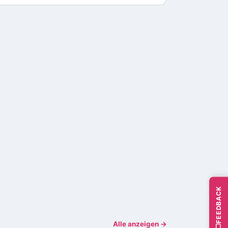
FEEDBACK
Alle anzeigen →