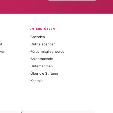
UNTERSTÜTZEN
e
Spenden
nt
Online spenden
ken
Fördermitglied werden
Anlassspende
Unternehmen
Über die Stiftung
Kontakt