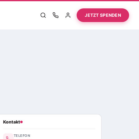
JETZT SPENDEN
Kontakt
TELEFON