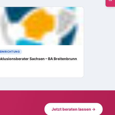
EINRICHTUNG
nklusionsberater Sachsen – BA Breitenbrunn
Jetzt beraten lassen →