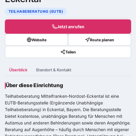
TEILHABEBERATUNG (EUTB)
Jetzt anrufen
Website
Route planen
Teilen
Überblick
Standort & Kontakt
Über diese Einrichtung
Teilhabeberatung Mittelfranken-Nordost-Eckental ist eine
EUTB-Beratungsstelle (Ergänzende Unabhängige
Teilhabeberatung) in Eckental, Bayern. Die Beratungsstelle
bietet kostenlose, unabhängige Beratung für Menschen mit
Autismus und anderen Behinderungen sowie deren Angehörige.
Beratung auf Augenhöhe – häufig durch Menschen mit eigener