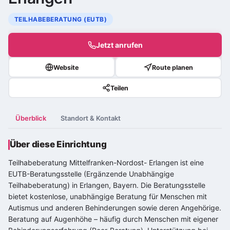
TEILHABEBERATUNG (EUTB)
Jetzt anrufen
Website
Route planen
Teilen
Überblick
Standort & Kontakt
Über diese Einrichtung
Teilhabeberatung Mittelfranken-Nordost- Erlangen ist eine
EUTB-Beratungsstelle (Ergänzende Unabhängige
Teilhabeberatung) in Erlangen, Bayern. Die Beratungsstelle
bietet kostenlose, unabhängige Beratung für Menschen mit
Autismus und anderen Behinderungen sowie deren Angehörige.
Beratung auf Augenhöhe – häufig durch Menschen mit eigener