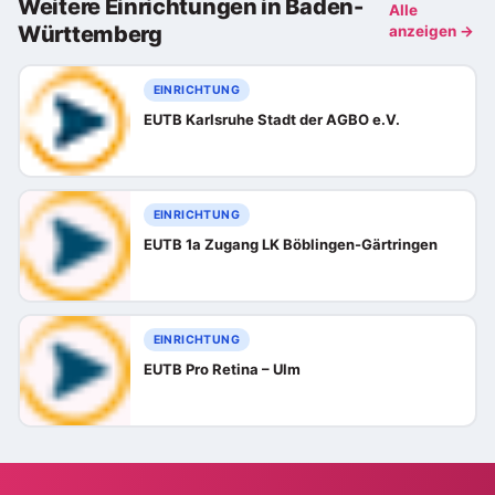
Weitere Einrichtungen in Baden-
Alle
Württemberg
anzeigen →
EINRICHTUNG
EUTB Karlsruhe Stadt der AGBO e.V.
EINRICHTUNG
EUTB 1a Zugang LK Böblingen-Gärtringen
EINRICHTUNG
EUTB Pro Retina – Ulm