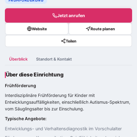
FRÜHFÖRDERUNG
Jetzt anrufen
Website
Route planen
Teilen
Überblick
Standort & Kontakt
Über diese Einrichtung
Frühförderung
Interdisziplinäre Frühförderung für Kinder mit
Entwicklungsauffälligkeiten, einschließlich
Autismus-Spektrum
,
vom Säuglingsalter bis zur Einschulung.
Typische Angebote:
Entwicklungs- und Verhaltensdiagnostik im Vorschulalter