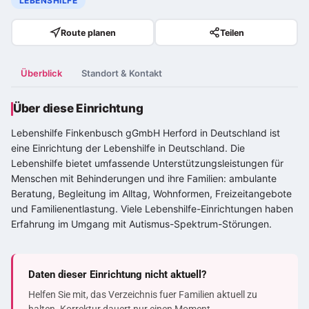
LEBENSHILFE
Route planen
Teilen
Überblick
Standort & Kontakt
Über diese Einrichtung
Lebenshilfe Finkenbusch gGmbH Herford in Deutschland ist
eine Einrichtung der Lebenshilfe in Deutschland. Die
Lebenshilfe bietet umfassende Unterstützungsleistungen für
Menschen mit Behinderungen und ihre Familien: ambulante
Beratung, Begleitung im Alltag, Wohnformen, Freizeitangebote
und Familienentlastung. Viele Lebenshilfe-Einrichtungen haben
Erfahrung im Umgang mit
Autismus-Spektrum-Störung
en.
Daten dieser Einrichtung nicht aktuell?
Helfen Sie mit, das Verzeichnis fuer Familien aktuell zu