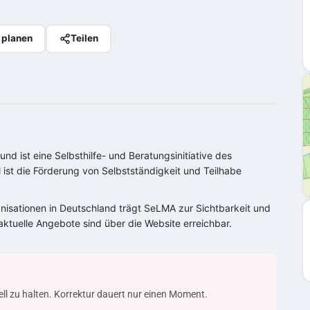
 planen
Teilen
nd ist eine Selbsthilfe- und Beratungsinitiative des
 ist die Förderung von Selbstständigkeit und Teilhabe
ganisationen in Deutschland trägt SeLMA zur Sichtbarkeit und
aktuelle Angebote sind über die Website erreichbar.
uell zu halten. Korrektur dauert nur einen Moment.