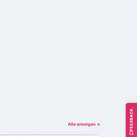
FEEDBACK
Alle anzeigen →