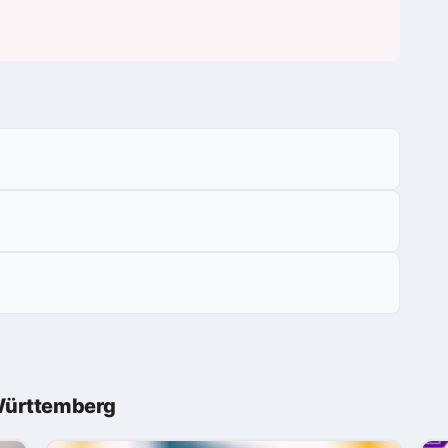
Württemberg