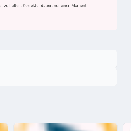
uell zu halten. Korrektur dauert nur einen Moment.