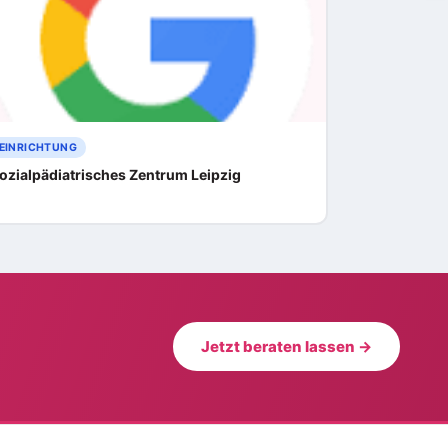
EINRICHTUNG
ozialpädiatrisches Zentrum Leipzig
Jetzt beraten lassen →