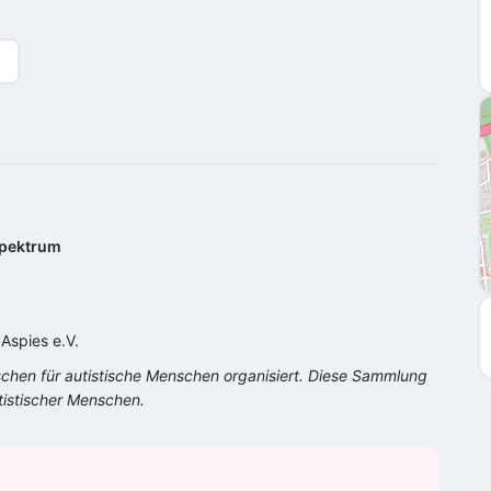
pektrum
Aspies e.V.
schen für autistische Menschen organisiert. Diese Sammlung
tistischer Menschen.