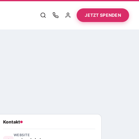
JETZT SPENDEN
Kontakt
WEBSITE