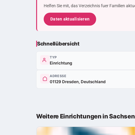
Helfen Sie mit, das Verzeichnis fuer Familien akt
Daten aktualisieren
Schnellübersicht
TYP
Einrichtung
ADRESSE
01129 Dresden, Deutschland
Weitere Einrichtungen in Sachsen