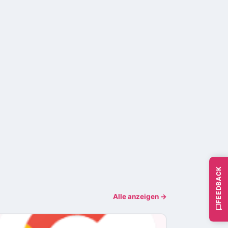
FEEDBACK
Alle anzeigen →