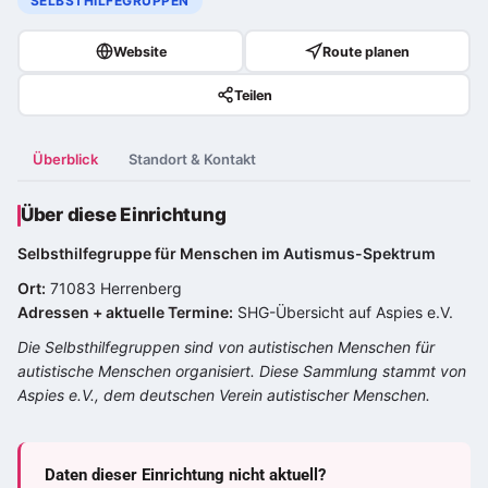
SELBSTHILFEGRUPPEN
Website
Route planen
Teilen
Überblick
Standort & Kontakt
Über diese Einrichtung
Selbsthilfegruppe für Menschen im
Autismus-Spektrum
Ort:
71083 Herrenberg
Adressen + aktuelle Termine:
SHG-Übersicht auf Aspies e.V.
Die Selbsthilfegruppen sind von autistischen Menschen für
autistische Menschen organisiert. Diese Sammlung stammt von
Aspies e.V., dem deutschen Verein autistischer Menschen.
Daten dieser Einrichtung nicht aktuell?