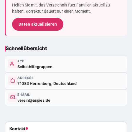
Helfen Sie mit, das Verzeichnis fuer Familien aktuell zu
halten. Korrektur dauert nur einen Moment.
Daten aktualisieren
Schnellübersicht
TYP
Selbsthilfegruppen
ADRESSE
71083 Herrenberg, Deutschland
E-MAIL
verein@aspies.de
Kontakt