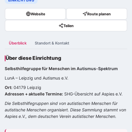
EINRICHTUNG
Website
Route planen
Teilen
Überblick
Standort & Kontakt
Über diese Einrichtung
Selbsthilfegruppe für Menschen im
Autismus-Spektrum
LunA – Leipzig und Autismus e.V.
Ort:
04179 Leipzig
Adressen + aktuelle Termine:
SHG-Übersicht auf Aspies e.V.
Die Selbsthilfegruppen sind von autistischen Menschen für
autistische Menschen organisiert. Diese Sammlung stammt von
Aspies e.V., dem deutschen Verein autistischer Menschen.