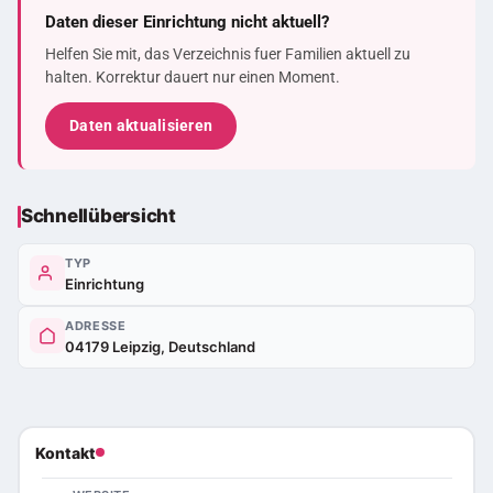
Daten dieser Einrichtung nicht aktuell?
Helfen Sie mit, das Verzeichnis fuer Familien aktuell zu
halten. Korrektur dauert nur einen Moment.
Daten aktualisieren
Schnellübersicht
TYP
Einrichtung
ADRESSE
04179 Leipzig, Deutschland
Kontakt