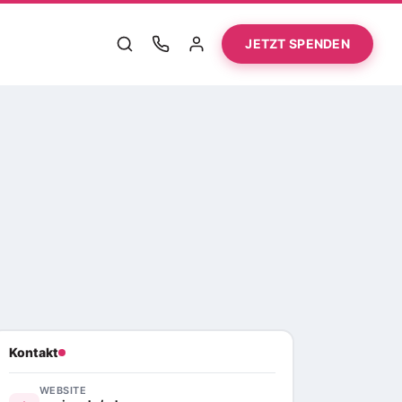
JETZT SPENDEN
Kontakt
WEBSITE