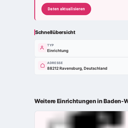
Daten aktualisieren
Schnellübersicht
TYP
Einrichtung
ADRESSE
88212 Ravensburg, Deutschland
Weitere Einrichtungen in Baden-