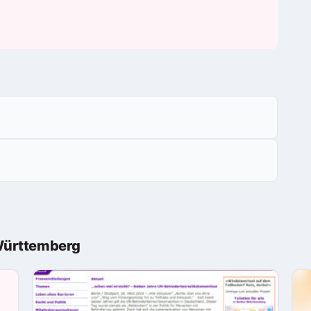
Württemberg