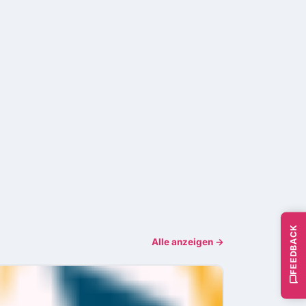
FEEDBACK
Alle anzeigen →