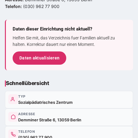
Telefon:
(030) 962 77 900
Daten dieser Einrichtung nicht aktuell?
Helfen Sie mit, das Verzeichnis fuer Familien aktuell zu
halten. Korrektur dauert nur einen Moment.
Daten aktualisieren
Schnellübersicht
TYP
Sozialpädiatrisches Zentrum
ADRESSE
Demminer Straße 6, 13059 Berlin
TELEFON
(030) 962 77 900