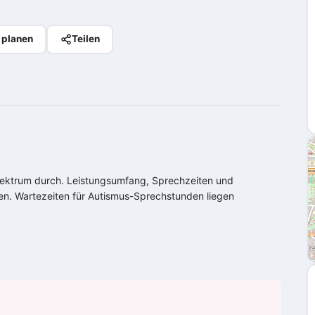
 planen
Teilen
ektrum
durch. Leistungsumfang, Sprechzeiten und
agen. Wartezeiten für Autismus-Sprechstunden liegen