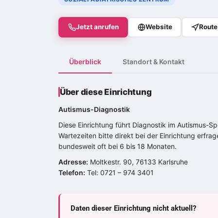
Jetzt anrufen
Website
Route
Überblick
Standort & Kontakt
Über diese Einrichtung
Autismus-Diagnostik
Diese Einrichtung führt Diagnostik im
Autismus-Sp
Wartezeiten bitte direkt bei der Einrichtung erfr
bundesweit oft bei 6 bis 18 Monaten.
Adresse:
Moltkestr. 90, 76133 Karlsruhe
Telefon:
Tel: 0721 – 974 3401
Daten dieser Einrichtung nicht aktuell?