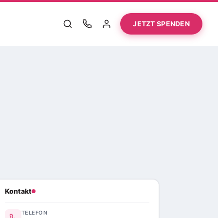
JETZT SPENDEN
Kontakt
TELEFON