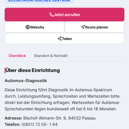
SOZIALPÄDIATRISCHES ZENTRUM
Jetzt anrufen
Website
Route planen
Teilen
Überblick
Standort & Kontakt
Über diese Einrichtung
Autismus-Diagnostik
Diese Einrichtung führt Diagnostik im
Autismus-Spektrum
durch. Leistungsumfang, Sprechzeiten und Wartezeiten bitte
direkt bei der Einrichtung erfragen. Wartezeiten für Autismus-
Sprechstunden liegen bundesweit oft bei 6 bis 18 Monaten.
Adresse:
Bischof-Altmann-Str. 9, 94032 Passau
Telefon:
(0851) 72 05- 1 64