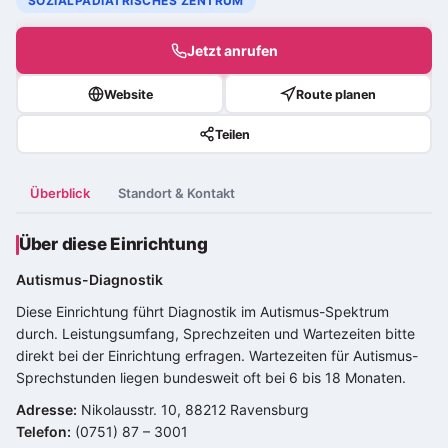
SOZIALPÄDIATRISCHES ZENTRUM
Jetzt anrufen
Website
Route planen
Teilen
Überblick
Standort & Kontakt
Über diese Einrichtung
Autismus-Diagnostik
Diese Einrichtung führt Diagnostik im
Autismus-Spektrum
durch. Leistungsumfang, Sprechzeiten und Wartezeiten bitte
direkt bei der Einrichtung erfragen. Wartezeiten für Autismus-
Sprechstunden liegen bundesweit oft bei 6 bis 18 Monaten.
Adresse:
Nikolausstr. 10, 88212 Ravensburg
Telefon:
(0751) 87 – 3001