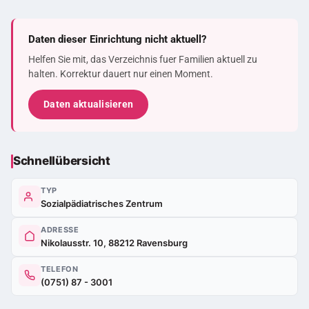
Daten dieser Einrichtung nicht aktuell?
Helfen Sie mit, das Verzeichnis fuer Familien aktuell zu
halten. Korrektur dauert nur einen Moment.
Daten aktualisieren
Schnellübersicht
TYP
Sozialpädiatrisches Zentrum
ADRESSE
Nikolausstr. 10, 88212 Ravensburg
TELEFON
(0751) 87 - 3001