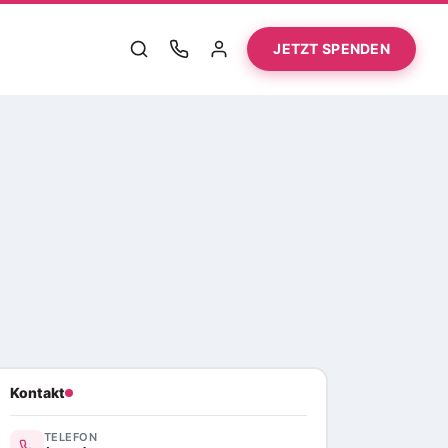
JETZT SPENDEN
Kontakt
TELEFON