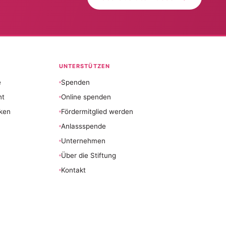
UNTERSTÜTZEN
e
Spenden
nt
Online spenden
ken
Fördermitglied werden
Anlassspende
Unternehmen
Über die Stiftung
Kontakt