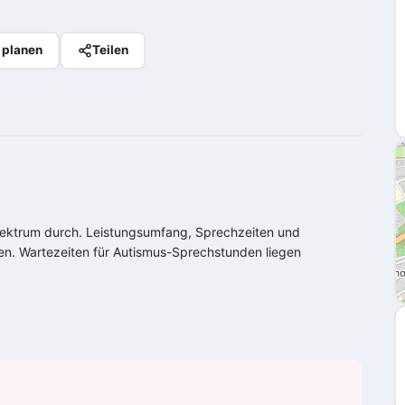
 planen
Teilen
ektrum
durch. Leistungsumfang, Sprechzeiten und
agen. Wartezeiten für Autismus-Sprechstunden liegen