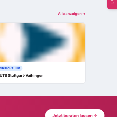
Alle anzeigen →
EINRICHTUNG
UTB Stuttgart-Vaihingen
Jetzt beraten lassen →