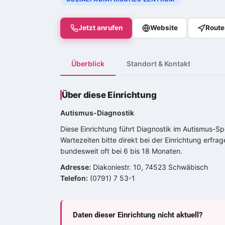
Jetzt anrufen
Website
Route
Überblick
Standort & Kontakt
Über diese Einrichtung
Autismus-Diagnostik
Diese Einrichtung führt Diagnostik im
Autismus-Sp
Wartezeiten bitte direkt bei der Einrichtung erfr
bundesweit oft bei 6 bis 18 Monaten.
Adresse:
Diakoniestr. 10, 74523 Schwäbisch
Telefon:
(0791) 7 53-1
Daten dieser Einrichtung nicht aktuell?