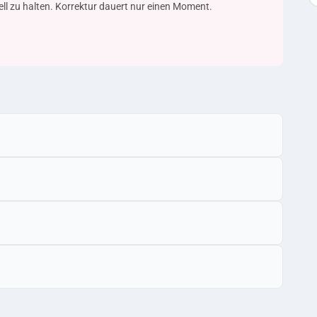
uell zu halten. Korrektur dauert nur einen Moment.