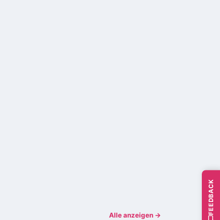
FEEDBACK
Alle anzeigen →