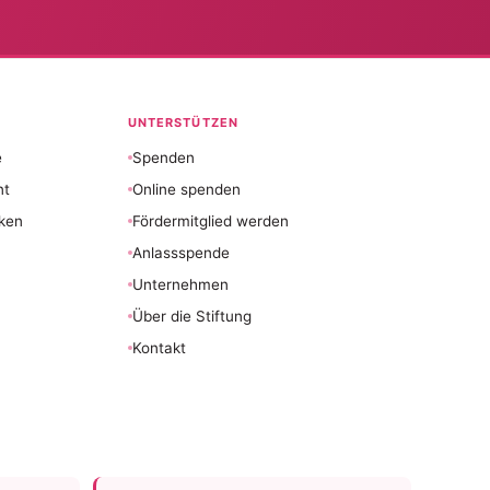
UNTERSTÜTZEN
e
Spenden
nt
Online spenden
ken
Fördermitglied werden
Anlassspende
Unternehmen
Über die Stiftung
Kontakt