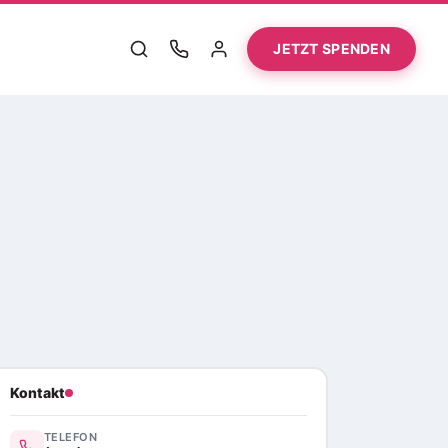
JETZT SPENDEN
Kontakt
TELEFON