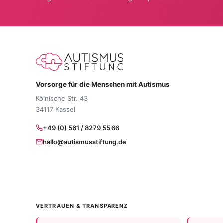
Vorsorge für die Menschen mit Autismus
Kölnische Str. 43
34117 Kassel
+49 (0) 561 / 8279 55 66
hallo@autismusstiftung.de
VERTRAUEN & TRANSPARENZ