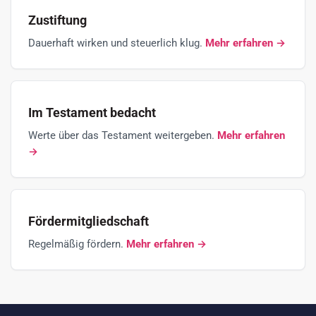
Zustiftung
Dauerhaft wirken und steuerlich klug.
Mehr erfahren →
Im Testament bedacht
Werte über das Testament weitergeben.
Mehr erfahren
→
Fördermitgliedschaft
Regelmäßig fördern.
Mehr erfahren →