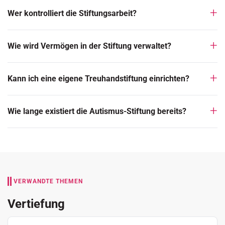
Wer kontrolliert die Stiftungsarbeit?
Wie wird Vermögen in der Stiftung verwaltet?
Kann ich eine eigene Treuhandstiftung einrichten?
Wie lange existiert die Autismus-Stiftung bereits?
VERWANDTE THEMEN
Vertiefung