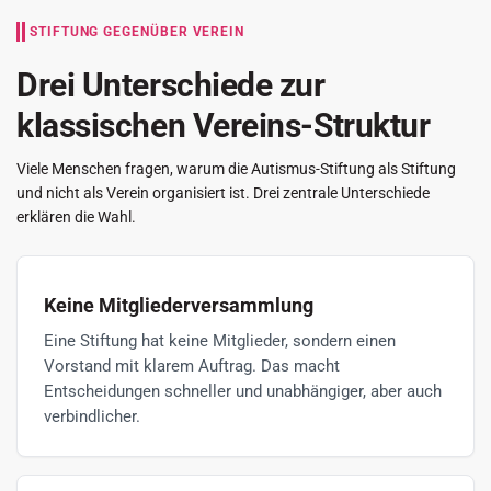
STIFTUNG GEGENÜBER VEREIN
Drei Unterschiede zur
klassischen Vereins-Struktur
Viele Menschen fragen, warum die Autismus-Stiftung als Stiftung
und nicht als Verein organisiert ist. Drei zentrale Unterschiede
erklären die Wahl.
Keine Mitgliederversammlung
Eine Stiftung hat keine Mitglieder, sondern einen
Vorstand mit klarem Auftrag. Das macht
Entscheidungen schneller und unabhängiger, aber auch
verbindlicher.