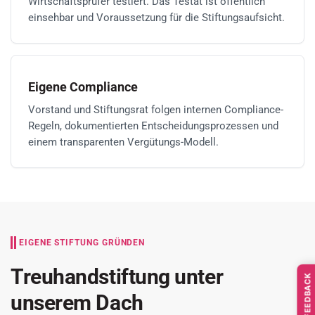
Wirtschaftsprüfer testiert. Das Testat ist öffentlich
einsehbar und Voraussetzung für die Stiftungsaufsicht.
Eigene Compliance
Vorstand und Stiftungsrat folgen internen Compliance-
Regeln, dokumentierten Entscheidungsprozessen und
einem transparenten Vergütungs-Modell.
EIGENE STIFTUNG GRÜNDEN
Treuhandstiftung unter
FEEDBACK
unserem Dach