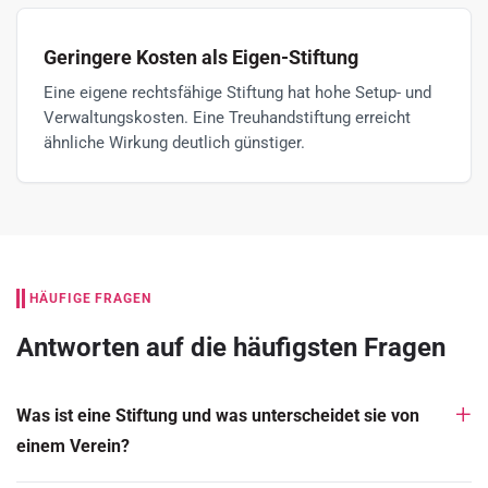
Geringere Kosten als Eigen-Stiftung
Eine eigene rechtsfähige Stiftung hat hohe Setup- und
Verwaltungskosten. Eine Treuhandstiftung erreicht
ähnliche Wirkung deutlich günstiger.
HÄUFIGE FRAGEN
Antworten auf die häufigsten Fragen
Was ist eine Stiftung und was unterscheidet sie von
einem Verein?