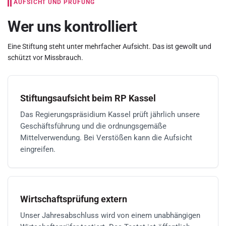
AUFSICHT UND PRÜFUNG
Wer uns kontrolliert
Eine Stiftung steht unter mehrfacher Aufsicht. Das ist gewollt und
schützt vor Missbrauch.
Stiftungsaufsicht beim RP Kassel
Das Regierungspräsidium Kassel prüft jährlich unsere
Geschäftsführung und die ordnungsgemäße
Mittelverwendung. Bei Verstößen kann die Aufsicht
eingreifen.
Wirtschaftsprüfung extern
Unser Jahresabschluss wird von einem unabhängigen