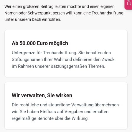
Wer einen größeren Beitrag leisten möchte und einen eigenen
Namen oder Schwerpunkt setzen will, kann eine Treuhandstiftung
unter unserem Dach einrichten.
Ab 50.000 Euro möglich
Untergrenze für Treuhandstiftung. Sie behalten den
Stiftungsnamen Ihrer Wahl und definieren den Zweck
im Rahmen unserer satzungsgemäßen Themen.
Wir verwalten, Sie wirken
Die rechtliche und steuerliche Verwaltung übernehmen
wir. Sie haben Einfluss auf Vergaben und erhalten
regelmäßige Berichte über die Wirkung.