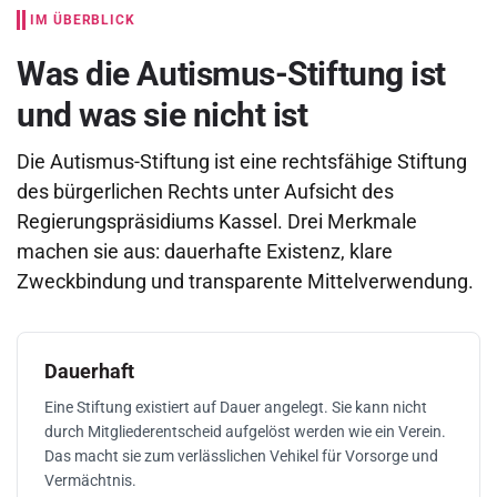
IM ÜBERBLICK
Was die Autismus-Stiftung ist
und was sie nicht ist
Die Autismus-Stiftung ist eine rechtsfähige Stiftung
des bürgerlichen Rechts unter Aufsicht des
Regierungspräsidiums Kassel. Drei Merkmale
machen sie aus: dauerhafte Existenz, klare
Zweckbindung und transparente Mittelverwendung.
Dauerhaft
Eine Stiftung existiert auf Dauer angelegt. Sie kann nicht
durch Mitgliederentscheid aufgelöst werden wie ein Verein.
Das macht sie zum verlässlichen Vehikel für Vorsorge und
Vermächtnis.