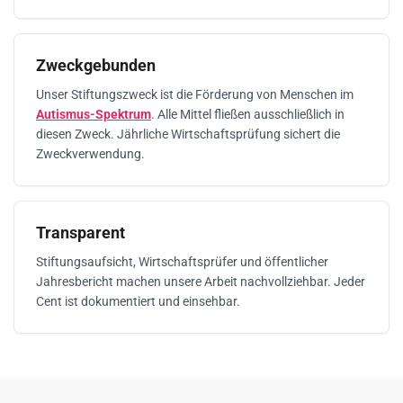
Zweckgebunden
Unser Stiftungszweck ist die Förderung von Menschen im
Autismus-Spektrum
. Alle Mittel fließen ausschließlich in
diesen Zweck. Jährliche Wirtschaftsprüfung sichert die
Zweckverwendung.
Transparent
Stiftungsaufsicht, Wirtschaftsprüfer und öffentlicher
Jahresbericht machen unsere Arbeit nachvollziehbar. Jeder
Cent ist dokumentiert und einsehbar.