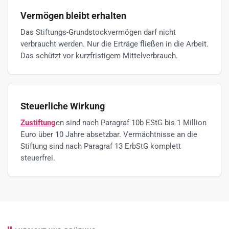
Vermögen bleibt erhalten
Das Stiftungs-Grundstockvermögen darf nicht
verbraucht werden. Nur die Erträge fließen in die Arbeit.
Das schützt vor kurzfristigem Mittelverbrauch.
Steuerliche Wirkung
Zustiftung
en sind nach Paragraf 10b EStG bis 1 Million
Euro über 10 Jahre absetzbar. Vermächtnisse an die
Stiftung sind nach Paragraf 13 ErbStG komplett
steuerfrei.