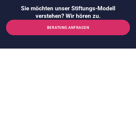
Sie möchten unser Stiftungs-Modell
verstehen? Wir hören zu.
BERATUNG ANFRAGEN