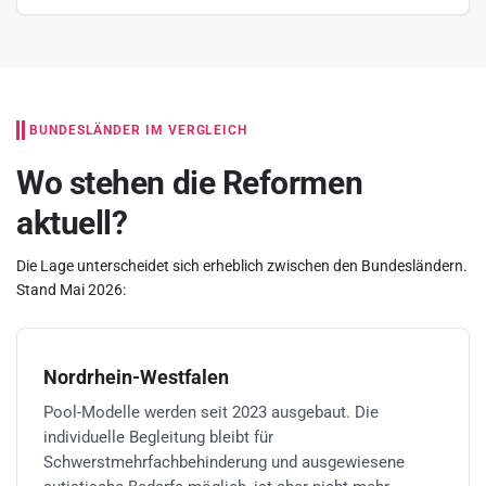
BUNDESLÄNDER IM VERGLEICH
Wo stehen die Reformen
aktuell?
Die Lage unterscheidet sich erheblich zwischen den Bundesländern.
Stand Mai 2026:
Nordrhein-Westfalen
Pool-Modelle werden seit 2023 ausgebaut. Die
individuelle Begleitung bleibt für
Schwerstmehrfachbehinderung und ausgewiesene