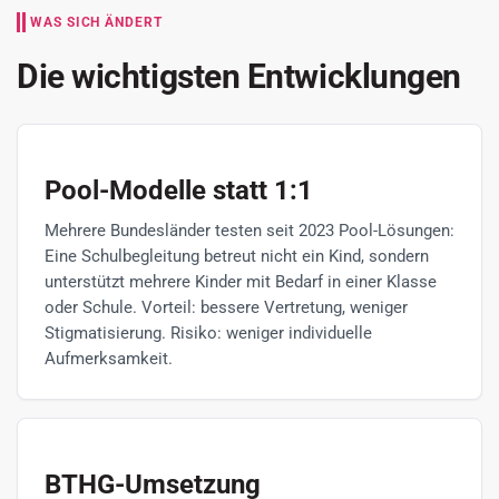
WAS SICH ÄNDERT
Die wichtigsten Entwicklungen
Pool-Modelle statt 1:1
Mehrere Bundesländer testen seit 2023 Pool-Lösungen:
Eine Schulbegleitung betreut nicht ein Kind, sondern
unterstützt mehrere Kinder mit Bedarf in einer Klasse
oder Schule. Vorteil: bessere Vertretung, weniger
Stigmatisierung. Risiko: weniger individuelle
Aufmerksamkeit.
BTHG-Umsetzung