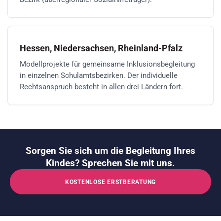
Hessen, Niedersachsen, Rheinland-Pfalz
Modellprojekte für gemeinsame Inklusionsbegleitung
in einzelnen Schulamtsbezirken. Der individuelle
Rechtsanspruch besteht in allen drei Ländern fort.
Sorgen Sie sich um die Begleitung Ihres
Kindes? Sprechen Sie mit uns.
KOSTENLOSE ERSTBERATUNG