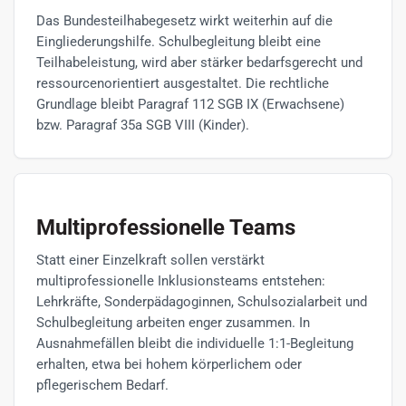
Das Bundesteilhabegesetz wirkt weiterhin auf die
Eingliederungshilfe. Schulbegleitung bleibt eine
Teilhabeleistung, wird aber stärker bedarfsgerecht und
ressourcenorientiert ausgestaltet. Die rechtliche
Grundlage bleibt Paragraf 112 SGB IX (Erwachsene)
bzw. Paragraf 35a SGB VIII (Kinder).
Multiprofessionelle Teams
Statt einer Einzelkraft sollen verstärkt
multiprofessionelle Inklusionsteams entstehen:
Lehrkräfte, Sonderpädagoginnen, Schulsozialarbeit und
Schulbegleitung arbeiten enger zusammen. In
Ausnahmefällen bleibt die individuelle 1:1-Begleitung
erhalten, etwa bei hohem körperlichem oder
pflegerischem Bedarf.