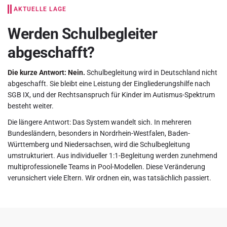
AKTUELLE LAGE
Werden Schulbegleiter
abgeschafft?
Die kurze Antwort: Nein.
Schulbegleitung wird in Deutschland nicht
abgeschafft. Sie bleibt eine Leistung der Eingliederungshilfe nach
SGB IX, und der Rechtsanspruch für Kinder im
Autismus-Spektrum
besteht weiter.
Die längere Antwort: Das System wandelt sich. In mehreren
Bundesländern, besonders in Nordrhein-Westfalen, Baden-
Württemberg und Niedersachsen, wird die Schulbegleitung
umstrukturiert. Aus individueller 1:1-Begleitung werden zunehmend
multiprofessionelle Teams in Pool-Modellen. Diese Veränderung
verunsichert viele Eltern. Wir ordnen ein, was tatsächlich passiert.