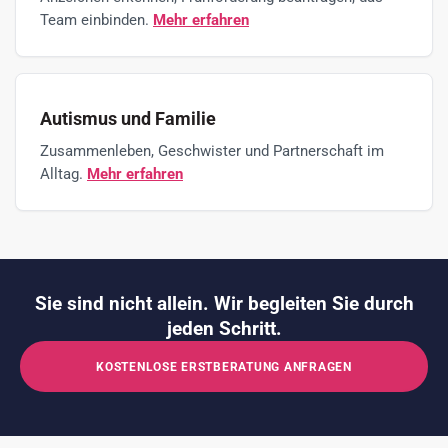
Team einbinden.
Mehr erfahren
Autismus und Familie
Zusammenleben, Geschwister und Partnerschaft im
Alltag.
Mehr erfahren
Sie sind nicht allein. Wir begleiten Sie durch
jeden Schritt.
KOSTENLOSE ERSTBERATUNG ANFRAGEN