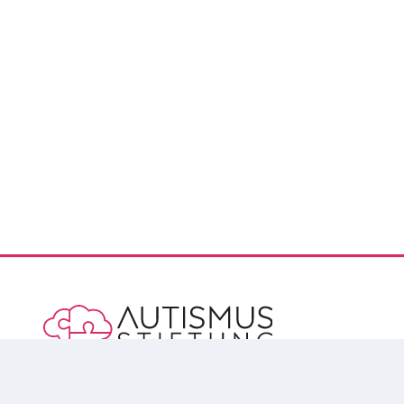
Vorsorge für die Menschen mit Autismus