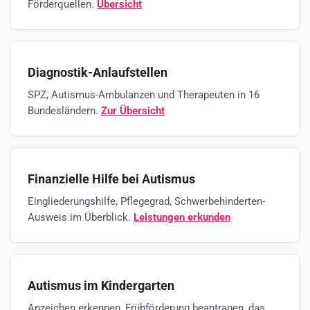
Förderquellen.
Übersicht
Diagnostik-Anlaufstellen
SPZ, Autismus-Ambulanzen und Therapeuten in 16
Bundesländern.
Zur Übersicht
Finanzielle Hilfe bei Autismus
Eingliederungshilfe, Pflegegrad, Schwerbehinderten-
Ausweis im Überblick.
Leistungen erkunden
Autismus im Kindergarten
Anzeichen erkennen, Frühförderung beantragen, das