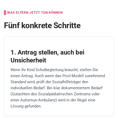
WAS ELTERN JETZT TUN KÖNNEN
Fünf konkrete Schritte
1. Antrag stellen, auch bei
Unsicherheit
Wenn Ihr Kind Schulbegleitung braucht, stellen Sie
einen Antrag. Auch wenn das Pool-Modell zunehmend
Standard wird, prüft der Sozialhilfeträger den
individuellen Bedarf. Bei klar dokumentiertem Bedarf
(Gutachten des Sozialpädiatrischen Zentrums oder
einer Autismus-Ambulanz) wird in der Regel eine
Lösung gefunden.