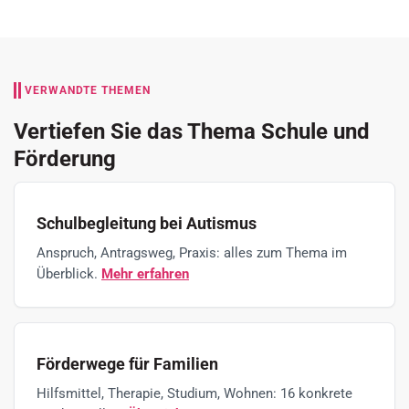
VERWANDTE THEMEN
Vertiefen Sie das Thema Schule und
Förderung
Schulbegleitung bei Autismus
Anspruch, Antragsweg, Praxis: alles zum Thema im
Überblick.
Mehr erfahren
Förderwege für Familien
Hilfsmittel, Therapie, Studium, Wohnen: 16 konkrete