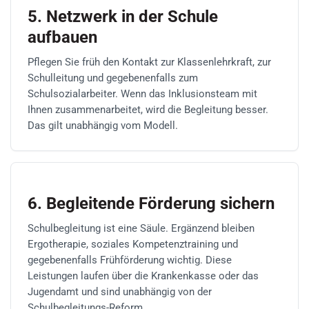
5. Netzwerk in der Schule
aufbauen
Pflegen Sie früh den Kontakt zur Klassenlehrkraft, zur
Schulleitung und gegebenenfalls zum
Schulsozialarbeiter. Wenn das Inklusionsteam mit
Ihnen zusammenarbeitet, wird die Begleitung besser.
Das gilt unabhängig vom Modell.
6. Begleitende Förderung sichern
Schulbegleitung ist eine Säule. Ergänzend bleiben
Ergotherapie, soziales Kompetenztraining und
gegebenenfalls Frühförderung wichtig. Diese
Leistungen laufen über die Krankenkasse oder das
Jugendamt und sind unabhängig von der
Schulbegleitungs-Reform.