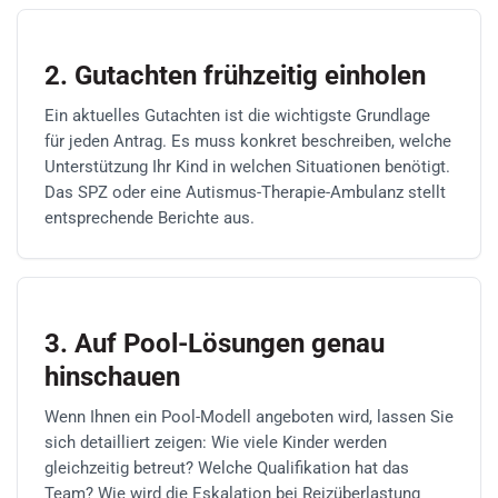
2. Gutachten frühzeitig einholen
Ein aktuelles Gutachten ist die wichtigste Grundlage
für jeden Antrag. Es muss konkret beschreiben, welche
Unterstützung Ihr Kind in welchen Situationen benötigt.
Das SPZ oder eine Autismus-Therapie-Ambulanz stellt
entsprechende Berichte aus.
3. Auf Pool-Lösungen genau
hinschauen
Wenn Ihnen ein Pool-Modell angeboten wird, lassen Sie
sich detailliert zeigen: Wie viele Kinder werden
gleichzeitig betreut? Welche Qualifikation hat das
Team? Wie wird die Eskalation bei Reizüberlastung