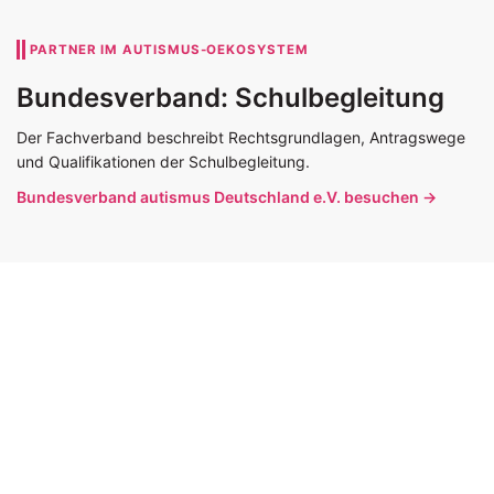
PARTNER IM AUTISMUS-OEKOSYSTEM
Bundesverband: Schulbegleitung
Der Fachverband beschreibt Rechtsgrundlagen, Antragswege
und Qualifikationen der Schulbegleitung.
Bundesverband autismus Deutschland e.V. besuchen →