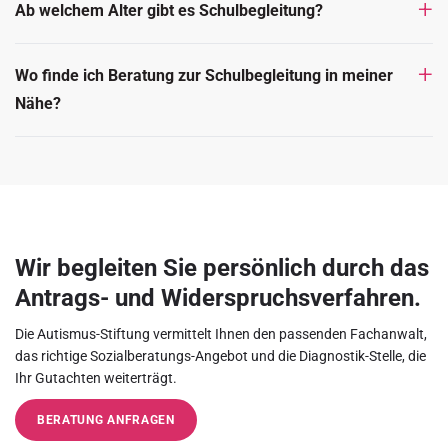
Ab welchem Alter gibt es Schulbegleitung?
Wo finde ich Beratung zur Schulbegleitung in meiner
Nähe?
Wir begleiten Sie persönlich durch das
Antrags- und Widerspruchsverfahren.
Die Autismus-Stiftung vermittelt Ihnen den passenden Fachanwalt,
das richtige Sozialberatungs-Angebot und die Diagnostik-Stelle, die
Ihr Gutachten weiterträgt.
BERATUNG ANFRAGEN