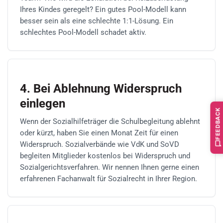
Ihres Kindes geregelt? Ein gutes Pool-Modell kann
besser sein als eine schlechte 1:1-Lösung. Ein
schlechtes Pool-Modell schadet aktiv.
4. Bei Ablehnung Widerspruch
einlegen
FEEDBACK
Wenn der Sozialhilfeträger die Schulbegleitung ablehnt
oder kürzt, haben Sie einen Monat Zeit für einen
Widerspruch. Sozialverbände wie VdK und SoVD
begleiten Mitglieder kostenlos bei Widerspruch und
Sozialgerichtsverfahren. Wir nennen Ihnen gerne einen
erfahrenen Fachanwalt für Sozialrecht in Ihrer Region.