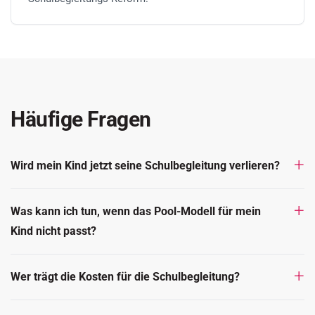
Häufige Fragen
Wird mein Kind jetzt seine Schulbegleitung verlieren?
Was kann ich tun, wenn das Pool-Modell für mein
Kind nicht passt?
Wer trägt die Kosten für die Schulbegleitung?